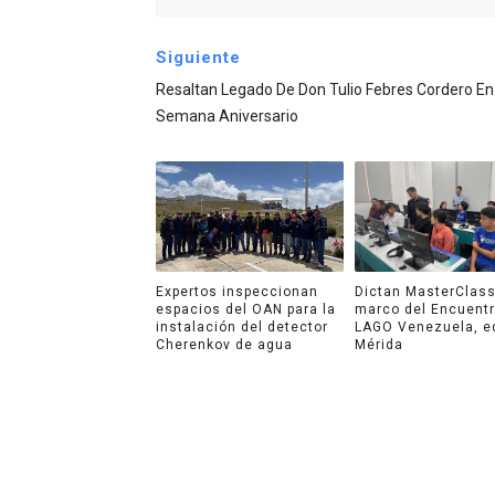
Siguiente
Resaltan Legado De Don Tulio Febres Cordero En
Semana Aniversario
Expertos inspeccionan
Dictan MasterClass
espacios del OAN para la
marco del Encuent
instalación del detector
LAGO Venezuela, e
Cherenkov de agua
Mérida