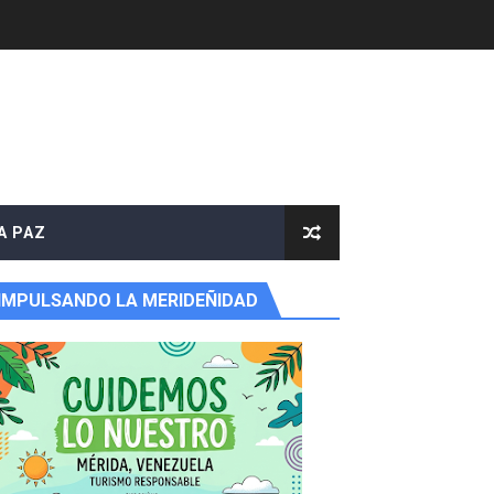
A PAZ
IMPULSANDO LA MERIDEÑIDAD