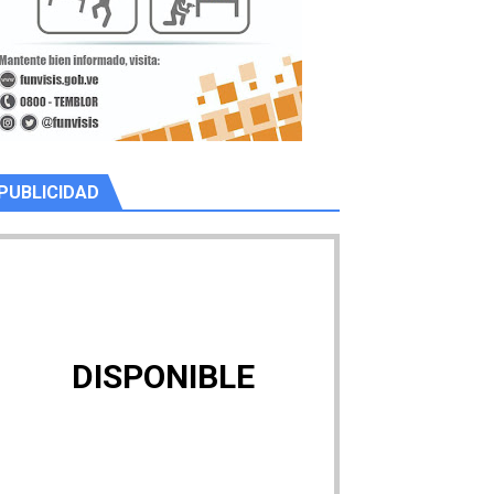
PUBLICIDAD
DISPONIBLE