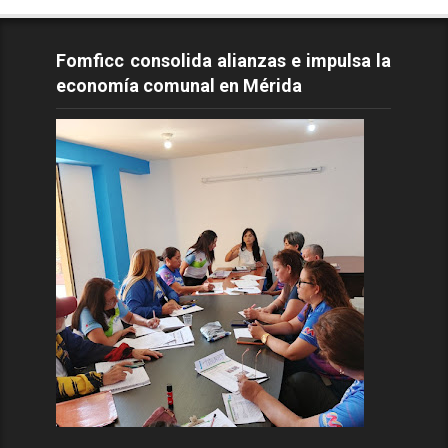
Fomficc consolida alianzas e impulsa la
economía comunal en Mérida