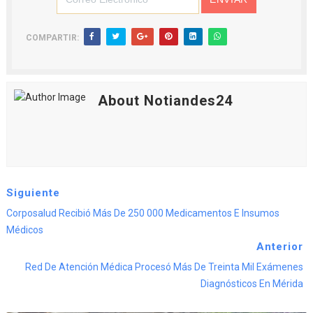
COMPARTIR:
About Notiandes24
Siguiente
Corposalud Recibió Más De 250 000 Medicamentos E Insumos
Médicos
Anterior
Red De Atención Médica Procesó Más De Treinta Mil Exámenes
Diagnósticos En Mérida