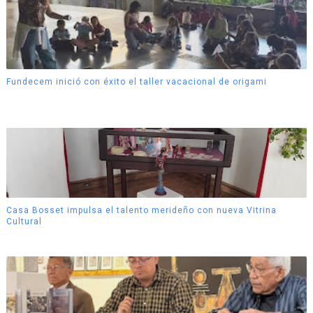
Fundecem inició con éxito el taller vacacional de origami
Casa Bosset impulsa el talento merideño con nueva Vitrina
Cultural