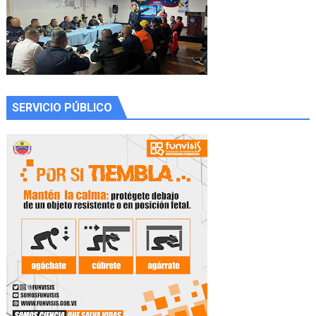
SERVICIO PÚBLICO