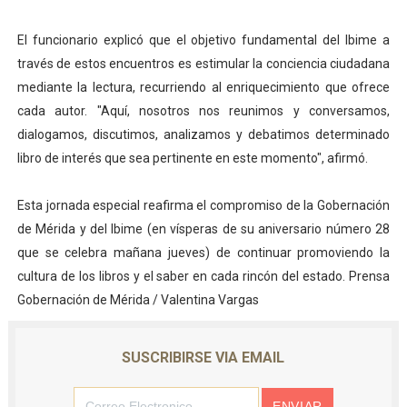
El funcionario explicó que el objetivo fundamental del Ibime a
través de estos encuentros es estimular la conciencia ciudadana
mediante la lectura, recurriendo al enriquecimiento que ofrece
cada autor. "Aquí, nosotros nos reunimos y conversamos,
dialogamos, discutimos, analizamos y debatimos determinado
libro de interés que sea pertinente en este momento", afirmó.
Esta jornada especial reafirma el compromiso de la Gobernación
de Mérida y del Ibime (en vísperas de su aniversario número 28
que se celebra mañana jueves) de continuar promoviendo la
cultura de los libros y el saber en cada rincón del estado. Prensa
Gobernación de Mérida / Valentina Vargas
SUSCRIBIRSE VIA EMAIL