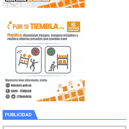
PUBLICIDAD