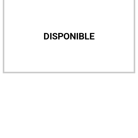
DISPONIBLE