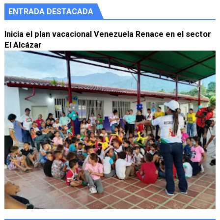
ENTRADA DESTACADA
Inicia el plan vacacional Venezuela Renace en el sector
El Alcázar