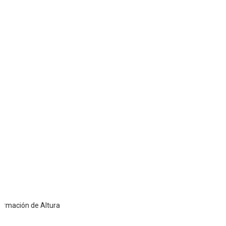
e Altura