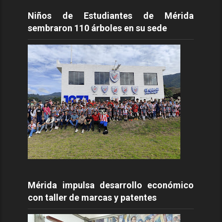
Niños de Estudiantes de Mérida
sembraron 110 árboles en su sede
Mérida impulsa desarrollo económico
con taller de marcas y patentes