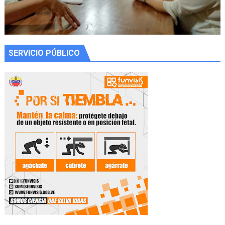
SERVICIO PÚBLICO