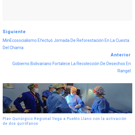
Siguiente
MinEcosocialismo Efectuó Jornada De Reforestación En La Cuesta
Del Chama
Anterior
Gobierno Bolivariano Fortalece La Recolección De Desechos En
Rangel
Plan Quirúrgico Regional llega a Pueblo Llano con la activación
de dos quirófanos