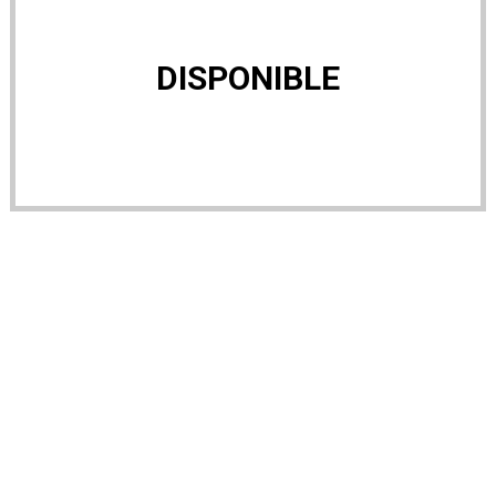
DISPONIBLE