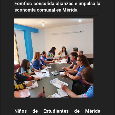
Fomficc consolida alianzas e impulsa la
economía comunal en Mérida
Niños de Estudiantes de Mérida