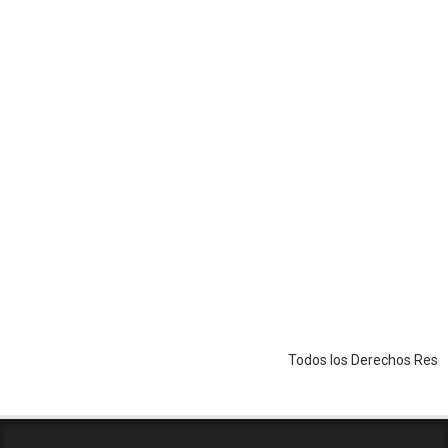
Todos los Derechos Reservados - C