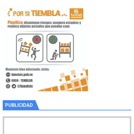
PUBLICIDAD