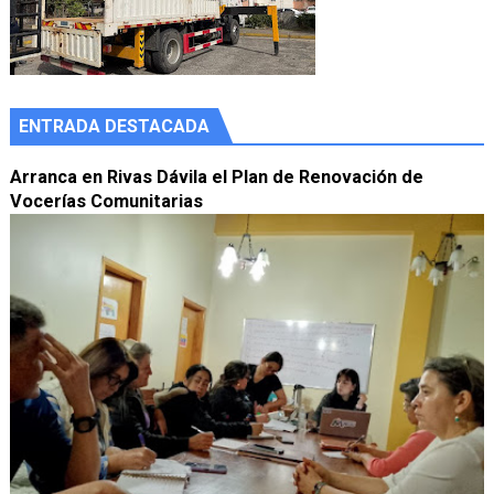
ENTRADA DESTACADA
Arranca en Rivas Dávila el Plan de Renovación de
Vocerías Comunitarias