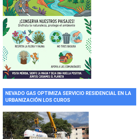
NEVADO GAS OPTIMIZA SERVICIO RESIDENCIAL EN LA
URBANIZACIÓN LOS CUROS