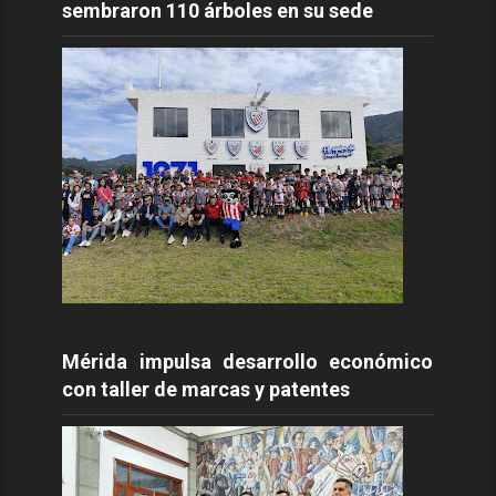
sembraron 110 árboles en su sede
Mérida impulsa desarrollo económico
con taller de marcas y patentes