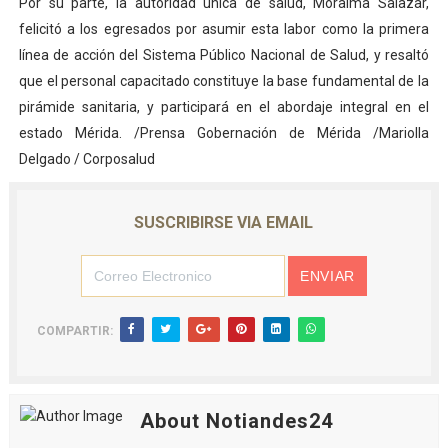
Por su parte, la autoridad única de salud, Moraima Salazar,
felicitó a los egresados por asumir esta labor como la primera
línea de acción del Sistema Público Nacional de Salud, y resaltó
que el personal capacitado constituye la base fundamental de la
pirámide sanitaria, y participará en el abordaje integral en el
estado Mérida. /Prensa Gobernación de Mérida /Mariolla
Delgado / Corposalud
SUSCRIBIRSE VIA EMAIL
COMPARTIR:
About Notiandes24