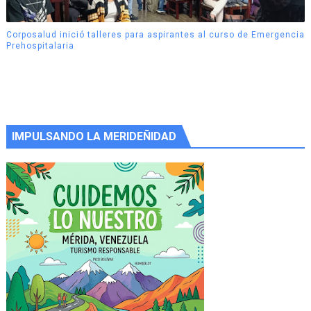
Corposalud inició talleres para aspirantes al curso de Emergencia
Prehospitalaria
IMPULSANDO LA MERIDEÑIDAD