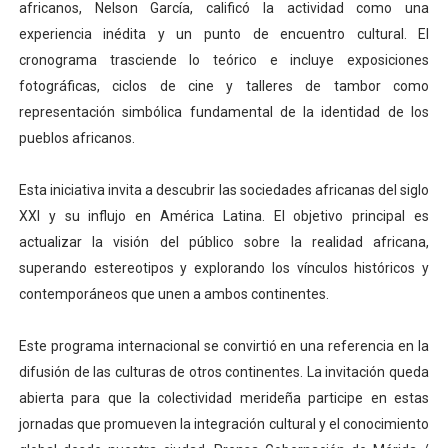
africanos, Nelson García, calificó la actividad como una
experiencia inédita y un punto de encuentro cultural. El
cronograma trasciende lo teórico e incluye exposiciones
fotográficas, ciclos de cine y talleres de tambor como
representación simbólica fundamental de la identidad de los
pueblos africanos.
Esta iniciativa invita a descubrir las sociedades africanas del siglo
XXI y su influjo en América Latina. El objetivo principal es
actualizar la visión del público sobre la realidad africana,
superando estereotipos y explorando los vínculos históricos y
contemporáneos que unen a ambos continentes.
Este programa internacional se convirtió en una referencia en la
difusión de las culturas de otros continentes. La invitación queda
abierta para que la colectividad merideña participe en estas
jornadas que promueven la integración cultural y el conocimiento