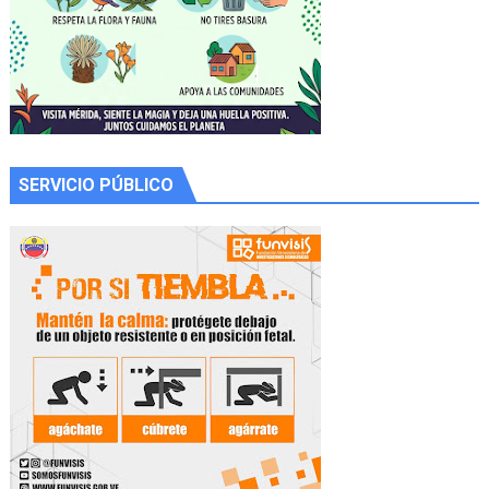
SERVICIO PÚBLICO