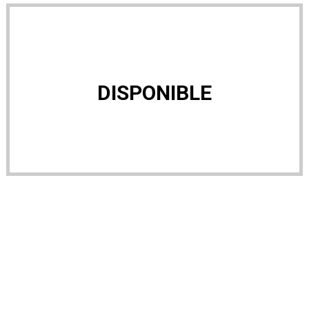
DISPONIBLE