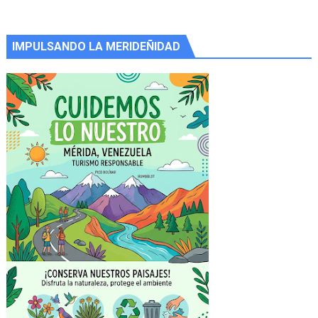
IMPULSANDO LA MERIDEÑIDAD