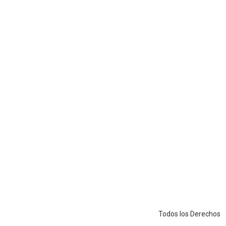
Todos los Derechos Reserva