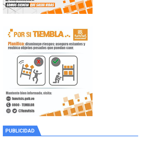
PUBLICIDAD