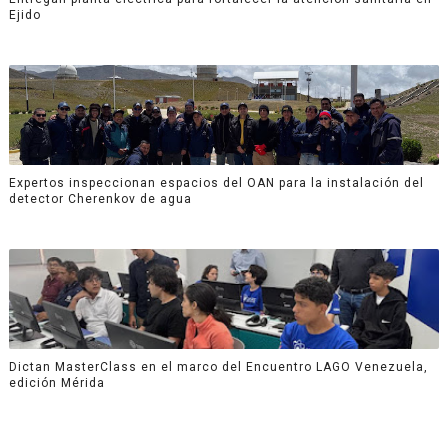
Ejido
Expertos inspeccionan espacios del OAN para la instalación del
detector Cherenkov de agua
Dictan MasterClass en el marco del Encuentro LAGO Venezuela,
edición Mérida