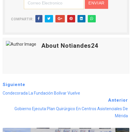
COMPARTIR:
About Notiandes24
Siguiente
Condecorada La Fundación Bolívar Vuelve
Anterior
Gobierno Ejecuta Plan Quirúrgico En Centros Asistenciales De
Mérida