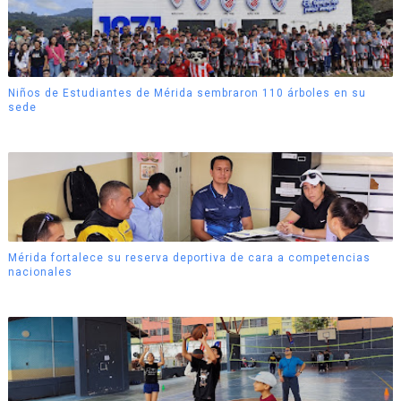
Niños de Estudiantes de Mérida sembraron 110 árboles en su
sede
Mérida fortalece su reserva deportiva de cara a competencias
nacionales