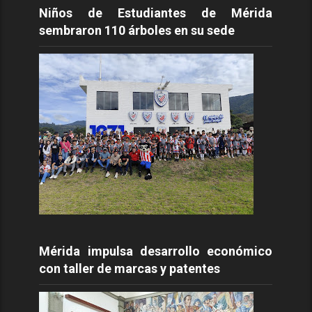
Niños de Estudiantes de Mérida
sembraron 110 árboles en su sede
Mérida impulsa desarrollo económico
con taller de marcas y patentes