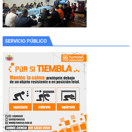
SERVICIO PÚBLICO