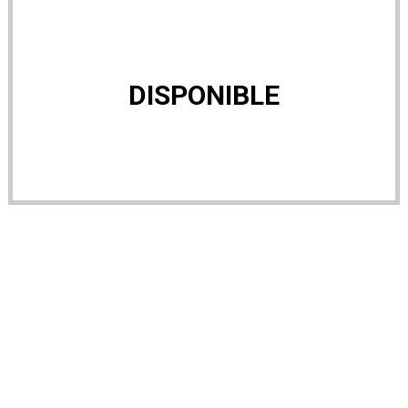
DISPONIBLE