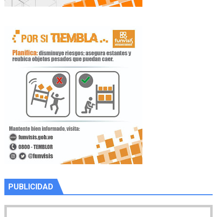
PUBLICIDAD