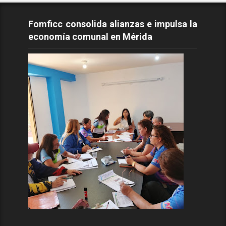
Fomficc consolida alianzas e impulsa la
economía comunal en Mérida