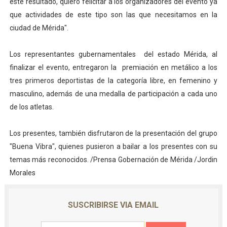
este resultado, quiero felicitar a los organizadores del evento ya
que actividades de este tipo son las que necesitamos en la
ciudad de Mérida".
Los representantes gubernamentales del estado Mérida, al
finalizar el evento, entregaron la premiación en metálico a los
tres primeros deportistas de la categoría libre, en femenino y
masculino, además de una medalla de participación a cada uno
de los atletas.
Los presentes, también disfrutaron de la presentación del grupo
"Buena Vibra", quienes pusieron a bailar a los presentes con su
temas más reconocidos. /Prensa Gobernación de Mérida /Jordin
Morales
SUSCRIBIRSE VIA EMAIL