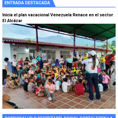
ENTRADA DESTACADA
Inicia el plan vacacional Venezuela Renace en el sector
El Alcázar