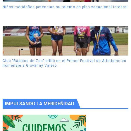
Niños merideños potencian su talento en plan vacacional integral
Club "Rápidos de Zea" brilló en el Primer Festival de Atletismo en
homenaje a Giovanny Valero
IMPULSANDO LA MERIDEÑIDAD