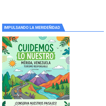
IMPULSANDO LA MERIDEÑIDAD