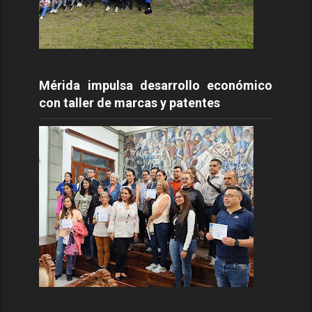
Mérida impulsa desarrollo económico
con taller de marcas y patentes