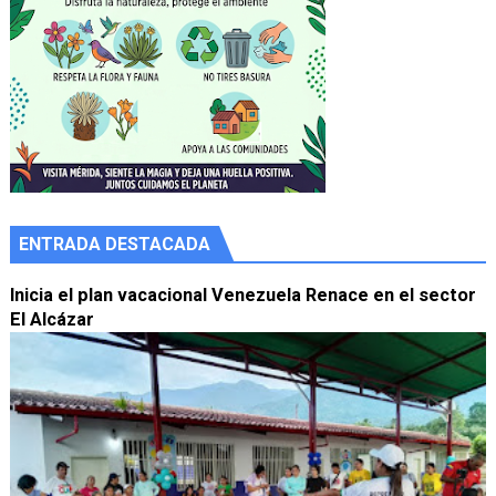
ENTRADA DESTACADA
Inicia el plan vacacional Venezuela Renace en el sector
El Alcázar