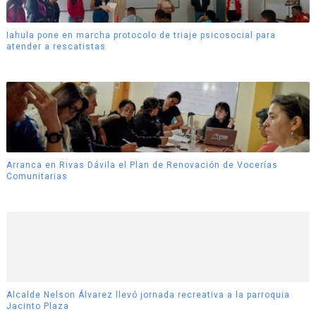
Iahula pone en marcha protocolo de triaje psicosocial para
atender a rescatistas
Arranca en Rivas Dávila el Plan de Renovación de Vocerías
Comunitarias
Alcalde Nelson Álvarez llevó jornada recreativa a la parroquia
Jacinto Plaza