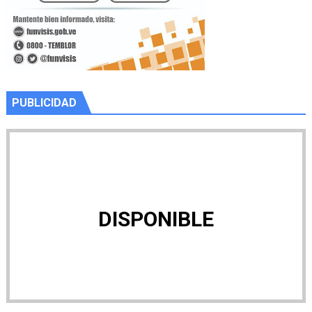
PUBLICIDAD
DISPONIBLE