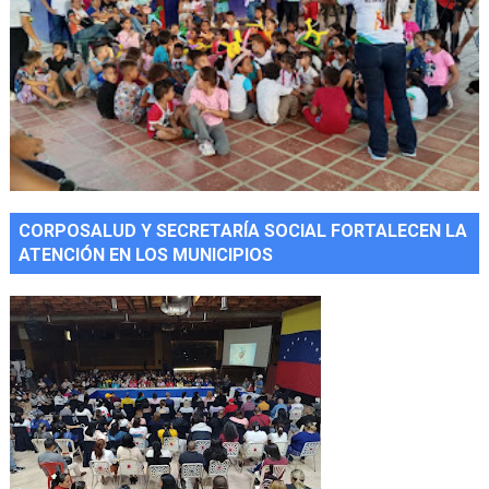
CORPOSALUD Y SECRETARÍA SOCIAL FORTALECEN LA
ATENCIÓN EN LOS MUNICIPIOS