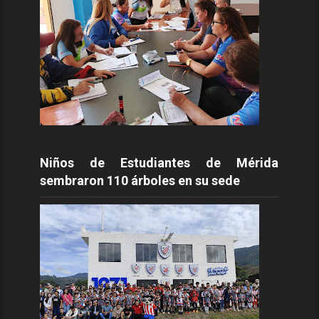
Niños de Estudiantes de Mérida
sembraron 110 árboles en su sede