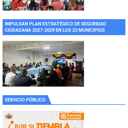
IMPULSAN PLAN ESTRATÉGICO DE SEGURIDAD
CIUDADANA 2027-2029 EN LOS 23 MUNICIPIOS
SERVICIO PÚBLICO