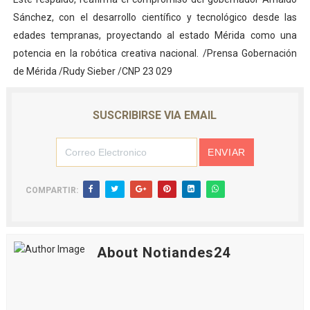
Sánchez, con el desarrollo científico y tecnológico desde las
edades tempranas, proyectando al estado Mérida como una
potencia en la robótica creativa nacional. /Prensa Gobernación
de Mérida /Rudy Sieber /CNP 23 029
SUSCRIBIRSE VIA EMAIL
COMPARTIR:
About Notiandes24