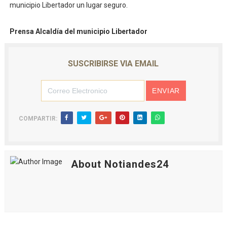
municipio Libertador un lugar seguro.
Prensa Alcaldía del municipio Libertador
SUSCRIBIRSE VIA EMAIL
COMPARTIR:
About Notiandes24