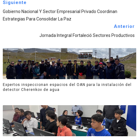
Siguiente
Gobierno Nacional Y Sector Empresarial Privado Coordinan
Estrategias Para Consolidar La Paz
Anterior
Jornada Integral Fortaleció Sectores Productivos
Expertos inspeccionan espacios del OAN para la instalación del
detector Cherenkov de agua