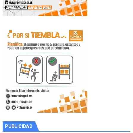
PUBLICIDAD