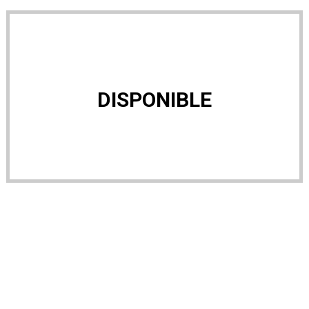
DISPONIBLE