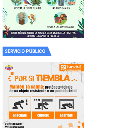
SERVICIO PÚBLICO