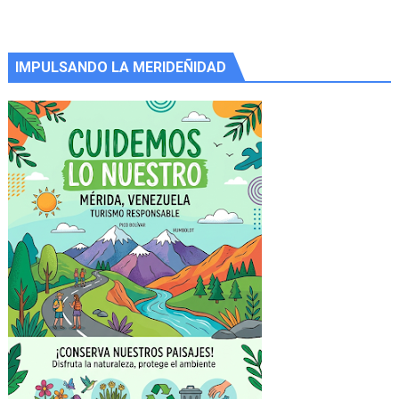
IMPULSANDO LA MERIDEÑIDAD