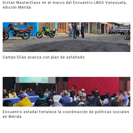
Dictan MasterClass en el marco del Encuentro LAGO Venezuela,
edición Mérida
Campo Elías avanza con plan de asfaltado
Encuentro estadal fortalece la coordinación de políticas sociales
en Mérida