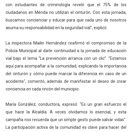
con estudiantes de criminología reveló que el 75% de los
ciudadanos en Mérida no utilizan el cinturón. Con esta jornada,
buscamos concienciar y educar para que cada uno de nosotros
asuma su responsabilidad en la seguridad vial", explicó.
La inspectora Mailin Hernández reafirmó el compromiso de la
Policía Municipal al darle continuidad a la jornada de educación
vial bajo el lema “La prevención arranca con un clic”. "Estamos
aquí para acompañar a la comunidad, explicando la importancia
del cinturón y cómo puede marcar la diferencia en caso de un
accidente", comentó, además de manifestar el deseo de crear
conciencia en cada rincón del municipio.
María González, conductora, expresó: "Es un gran esfuerzo el
que hace la Alcaldía. A veces olvidamos lo esencial, y esta
campaña nos recuerda que un simple gesto puede salvar vidas".
La participación activa de la comunidad es clave para hacer del