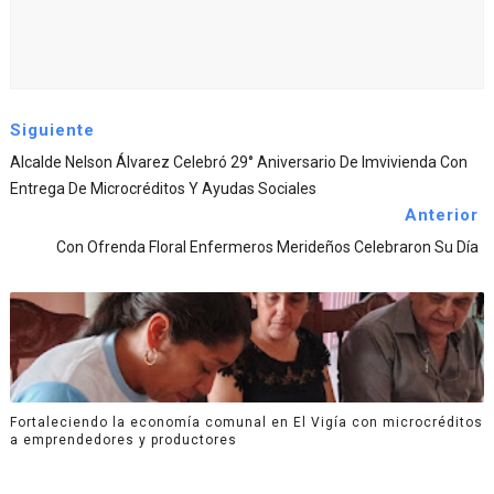
Siguiente
Alcalde Nelson Álvarez Celebró 29° Aniversario De Imvivienda Con
Entrega De Microcréditos Y Ayudas Sociales
Anterior
Con Ofrenda Floral Enfermeros Merideños Celebraron Su Día
Fortaleciendo la economía comunal en El Vigía con microcréditos
a emprendedores y productores