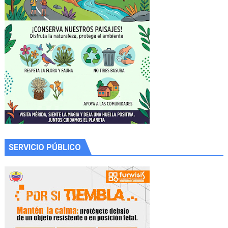
SERVICIO PÚBLICO