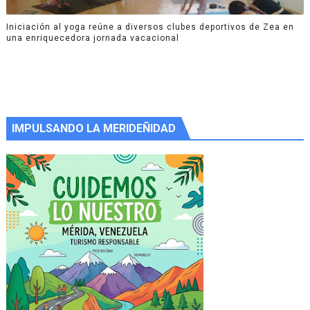
Iniciación al yoga reúne a diversos clubes deportivos de Zea en
una enriquecedora jornada vacacional
IMPULSANDO LA MERIDEÑIDAD