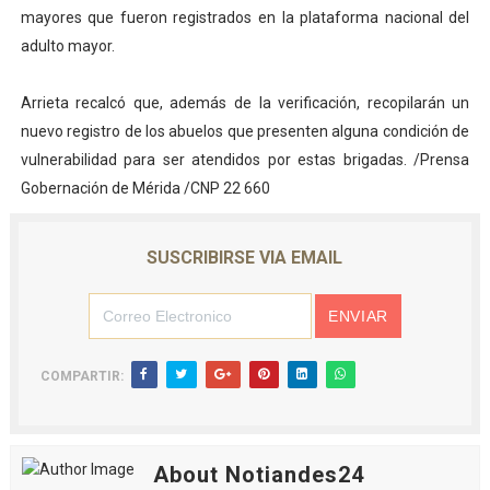
mayores que fueron registrados en la plataforma nacional del
adulto mayor.
Arrieta recalcó que, además de la verificación, recopilarán un
nuevo registro de los abuelos que presenten alguna condición de
vulnerabilidad para ser atendidos por estas brigadas. /Prensa
Gobernación de Mérida /CNP 22 660
SUSCRIBIRSE VIA EMAIL
COMPARTIR:
About Notiandes24