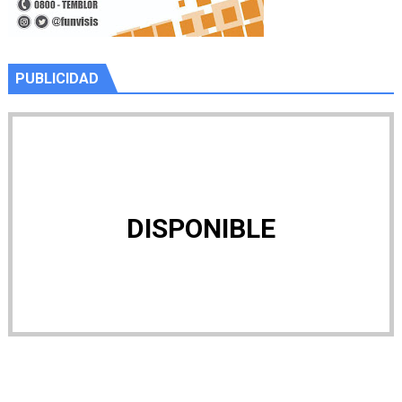
PUBLICIDAD
DISPONIBLE