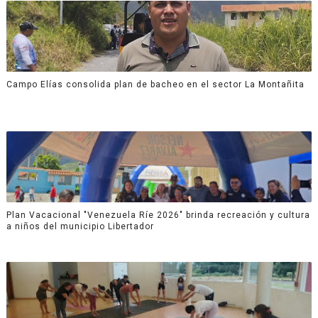
Campo Elías consolida plan de bacheo en el sector La Montañita
Plan Vacacional "Venezuela Ríe 2026" brinda recreación y cultura
a niños del municipio Libertador