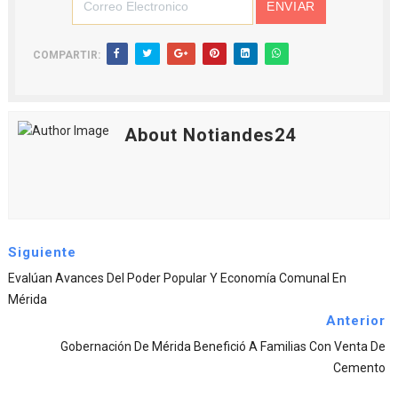
COMPARTIR:
About Notiandes24
Siguiente
Evalúan Avances Del Poder Popular Y Economía Comunal En
Mérida
Anterior
‎Gobernación De Mérida Benefició A Familias Con Venta De
Cemento