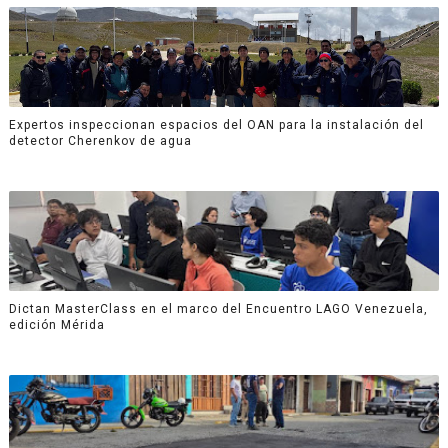
Expertos inspeccionan espacios del OAN para la instalación del
detector Cherenkov de agua
Dictan MasterClass en el marco del Encuentro LAGO Venezuela,
edición Mérida