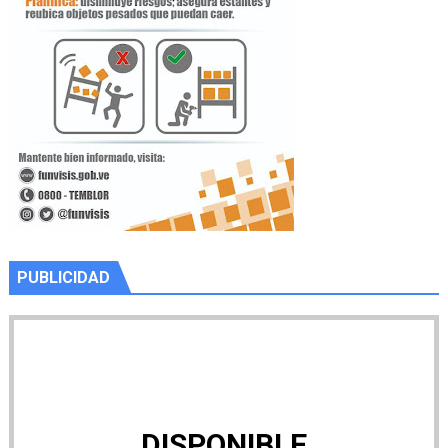
PUBLICIDAD
DISPONIBLE