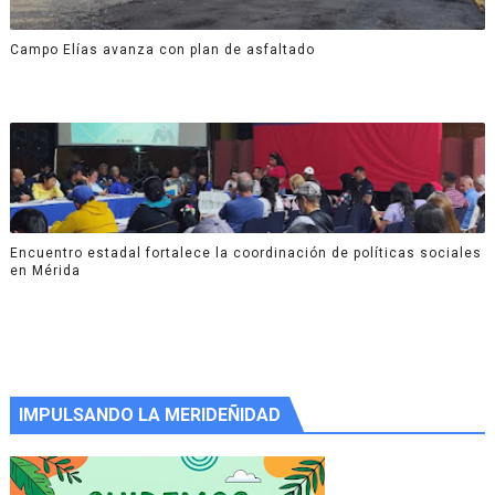
Campo Elías avanza con plan de asfaltado
Encuentro estadal fortalece la coordinación de políticas sociales
en Mérida
IMPULSANDO LA MERIDEÑIDAD