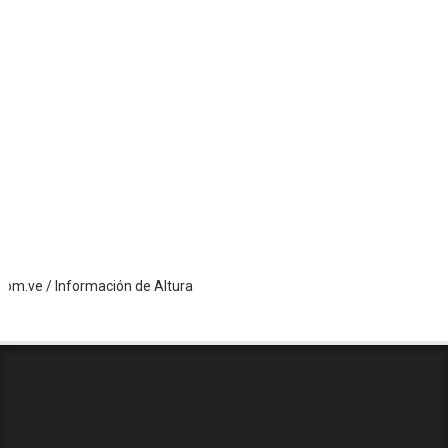
/ Información de Altura