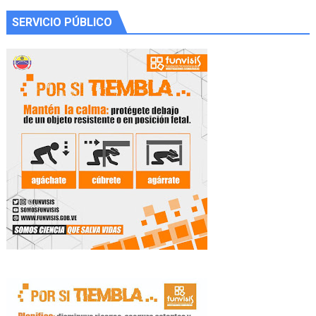
SERVICIO PÚBLICO