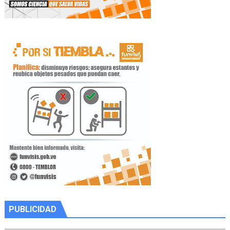
PUBLICIDAD