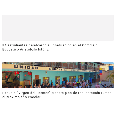
84 estudiantes celebraron su graduación en el Complejo
Educativo Aristóbulo Istúriz
Escuela “Virgen del Carmen” prepara plan de recuperación rumbo
el próximo año escolar