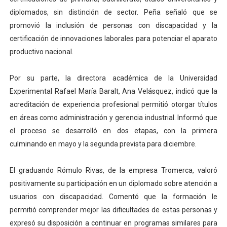
diplomados, sin distinción de sector. Peña señaló que se
promovió la inclusión de personas con discapacidad y la
certificación de innovaciones laborales para potenciar el aparato
productivo nacional.
Por su parte, la directora académica de la Universidad
Experimental Rafael María Baralt, Ana Velásquez, indicó que la
acreditación de experiencia profesional permitió otorgar títulos
en áreas como administración y gerencia industrial. Informó que
el proceso se desarrolló en dos etapas, con la primera
culminando en mayo y la segunda prevista para diciembre.
El graduando Rómulo Rivas, de la empresa Tromerca, valoró
positivamente su participación en un diplomado sobre atención a
usuarios con discapacidad. Comentó que la formación le
permitió comprender mejor las dificultades de estas personas y
expresó su disposición a continuar en programas similares para