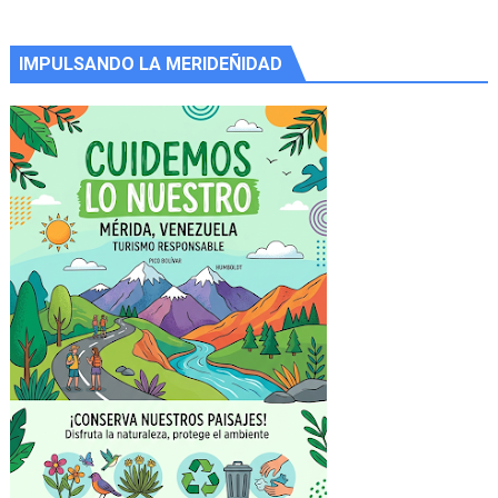
IMPULSANDO LA MERIDEÑIDAD