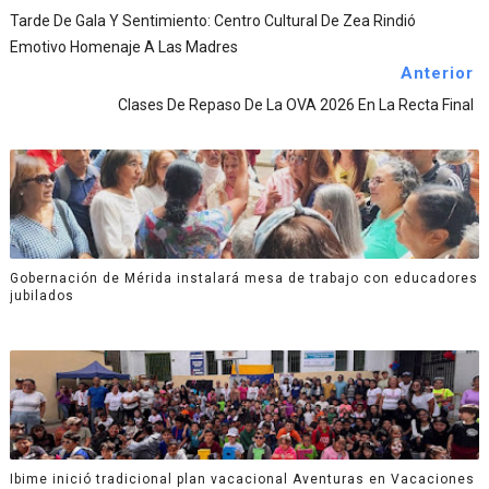
Tarde De Gala Y Sentimiento: Centro Cultural De Zea Rindió
Emotivo Homenaje A Las Madres
Anterior
Clases De Repaso De La OVA 2026 En La Recta Final
Gobernación de Mérida instalará mesa de trabajo con educadores
jubilados
Ibime inició tradicional plan vacacional Aventuras en Vacaciones