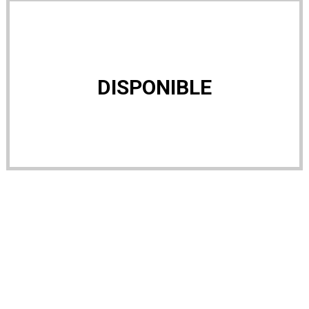
DISPONIBLE