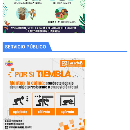
SERVICIO PÚBLICO