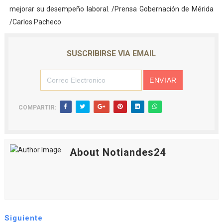
mejorar su desempeño laboral. /Prensa Gobernación de Mérida
/Carlos Pacheco
SUSCRIBIRSE VIA EMAIL
COMPARTIR:
About Notiandes24
Siguiente