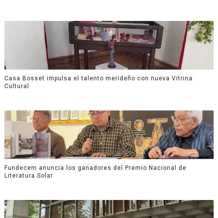
Casa Bosset impulsa el talento merideño con nueva Vitrina
Cultural
Fundecem anuncia los ganadores del Premio Nacional de
Literatura Solar