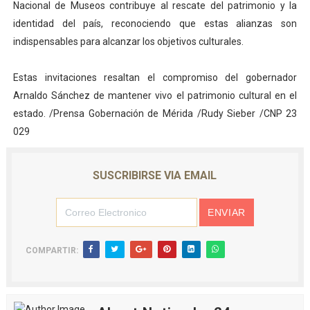
Nacional de Museos contribuye al rescate del patrimonio y la
identidad del país, reconociendo que estas alianzas son
indispensables para alcanzar los objetivos culturales.
Estas invitaciones resaltan el compromiso del gobernador
Arnaldo Sánchez de mantener vivo el patrimonio cultural en el
estado. /Prensa Gobernación de Mérida /Rudy Sieber /CNP 23
029
SUSCRIBIRSE VIA EMAIL
COMPARTIR: