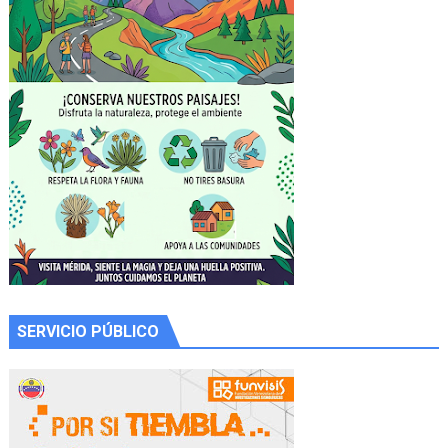
SERVICIO PÚBLICO