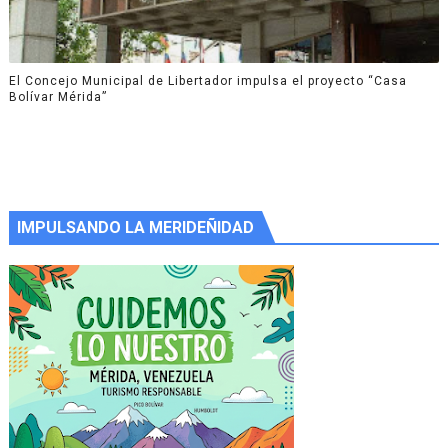
El Concejo Municipal de Libertador impulsa el proyecto “Casa
Bolívar Mérida”
IMPULSANDO LA MERIDEÑIDAD