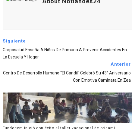
About Notiandes24
Siguiente
Corposalud Enseña A Niños De Primaria A Prevenir Accidentes En
La Escuela Y Hogar
Anterior
Centro De Desarrollo Humano “El Candil” Celebró Su 43° Aniversario
Con Emotiva Caminata En Zea
Fundecem inició con éxito el taller vacacional de origami