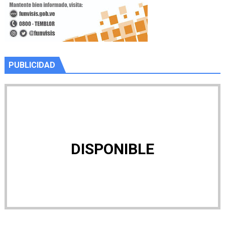
PUBLICIDAD
DISPONIBLE