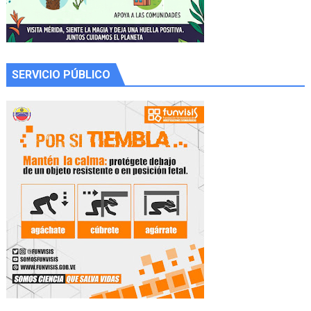
SERVICIO PÚBLICO