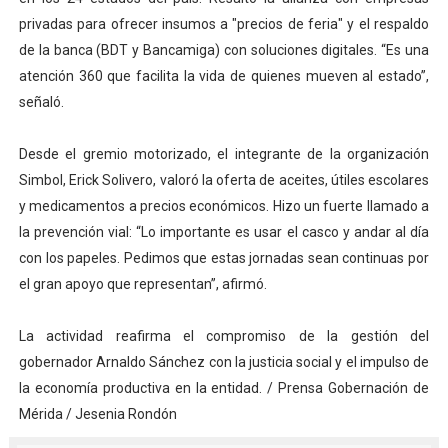
privadas para ofrecer insumos a "precios de feria" y el respaldo
de la banca (BDT y Bancamiga) con soluciones digitales. “Es una
atención 360 que facilita la vida de quienes mueven al estado”,
señaló.
Desde el gremio motorizado, el integrante de la organización
Simbol, Erick Solivero, valoró la oferta de aceites, útiles escolares
y medicamentos a precios económicos. Hizo un fuerte llamado a
la prevención vial: “Lo importante es usar el casco y andar al día
con los papeles. Pedimos que estas jornadas sean continuas por
el gran apoyo que representan”, afirmó.
La actividad reafirma el compromiso de la gestión del
gobernador Arnaldo Sánchez con la justicia social y el impulso de
la economía productiva en la entidad. / Prensa Gobernación de
Mérida / Jesenia Rondón