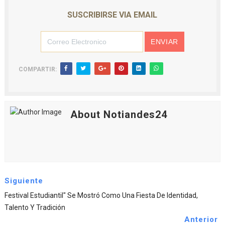
SUSCRIBIRSE VIA EMAIL
COMPARTIR:
About Notiandes24
Siguiente
Festival Estudiantil" Se Mostró Como Una Fiesta De Identidad,
Talento Y Tradición
Anterior