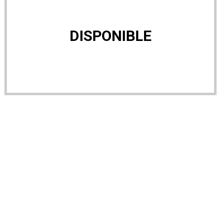
DISPONIBLE