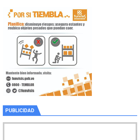
PUBLICIDAD