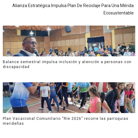
Alianza Estratégica Impulsa Plan De Reciclaje Para Una Mérida
Ecosustentable
Balance semestral impulsa inclusión y atención a personas con
discapacidad
Plan Vacacional Comunitario “Ríe 2026” recorre las parroquias
merideñas