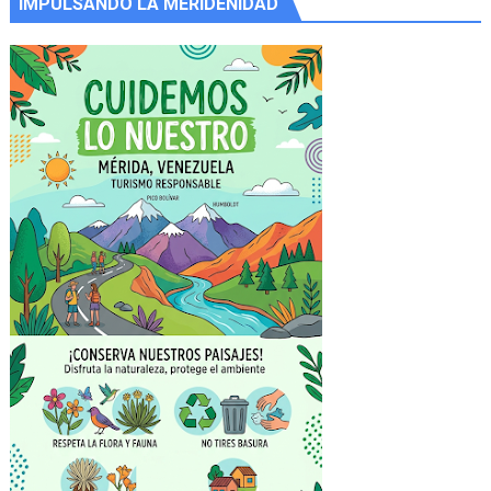
IMPULSANDO LA MERIDEÑIDAD