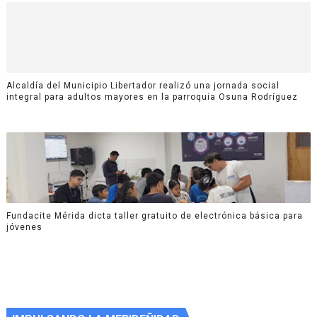
Alcaldía del Municipio Libertador realizó una jornada social
integral para adultos mayores en la parroquia Osuna Rodríguez
Fundacite Mérida dicta taller gratuito de electrónica básica para
jóvenes