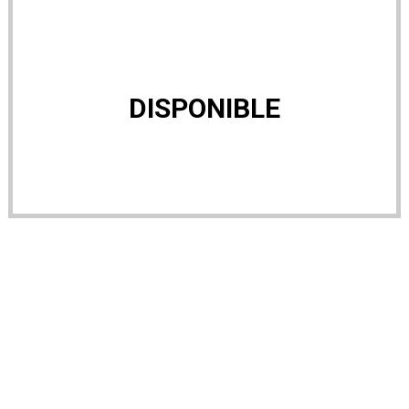
DISPONIBLE