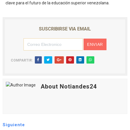
clave para el futuro de la educación superior venezolana.
SUSCRIBIRSE VIA EMAIL
COMPARTIR:
About Notiandes24
Siguiente