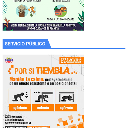
SERVICIO PÚBLICO