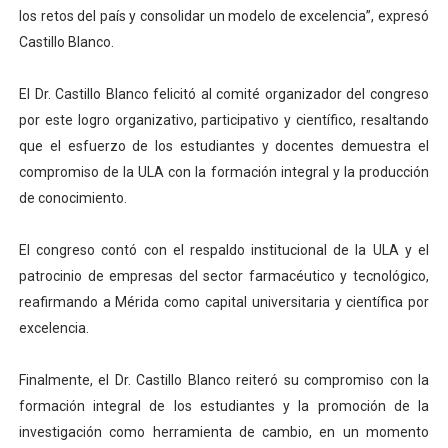
los retos del país y consolidar un modelo de excelencia”, expresó
Castillo Blanco.
El Dr. Castillo Blanco felicitó al comité organizador del congreso
por este logro organizativo, participativo y científico, resaltando
que el esfuerzo de los estudiantes y docentes demuestra el
compromiso de la ULA con la formación integral y la producción
de conocimiento.
El congreso contó con el respaldo institucional de la ULA y el
patrocinio de empresas del sector farmacéutico y tecnológico,
reafirmando a Mérida como capital universitaria y científica por
excelencia.
Finalmente, el Dr. Castillo Blanco reiteró su compromiso con la
formación integral de los estudiantes y la promoción de la
investigación como herramienta de cambio, en un momento