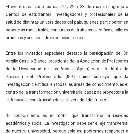
El evento, realizado los días 21, 22 y 23 de mayo, congregó a
cientos de estudiantes, investigadores y profesionales de la
salud de distintas universidades del país, quienes participaron en
ponencias magistrales, concursos de trabajos científicos, talleres
prácticos y sesiones de simulación clínica.
Entre los invitados especiales destacó la participación del Dr.
Virgilio Castillo Blanco, presidente de la Asociación de Profesores
de la Universidad de Los Andes (Apula) y del Instituto de
Previsión del Profesorado (IPP) quien subrayó que la
investigación científica, en todas las áreas del conocimiento, es el
centro de la transformación universitaria, capaz de proyectar a la
ULA hacia la construcción de la Universidad del futuro.
“El conocimiento es el motor que transforma la realidad
académica y social. La investigación debe ser el eje transversal
de nuestra universidad, porque solo así podremos responder a