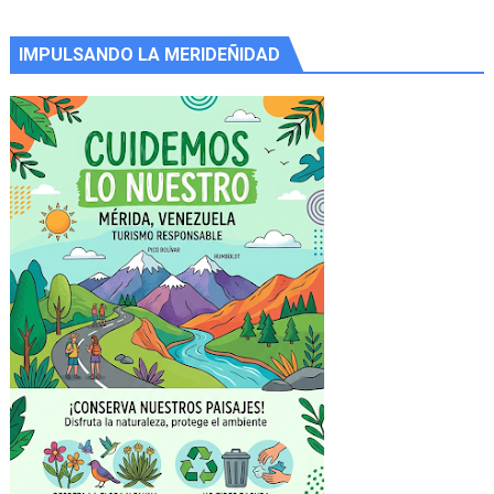
IMPULSANDO LA MERIDEÑIDAD