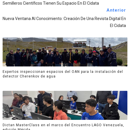
Semilleros Científicos Tienen Su Espacio En El Cidata
Anterior
Nueva Ventana Al Conocimiento: Creación De Una Revista Digital En
El Cidata
Expertos inspeccionan espacios del OAN para la instalación del
detector Cherenkov de agua
Dictan MasterClass en el marco del Encuentro LAGO Venezuela,
edición Mérida