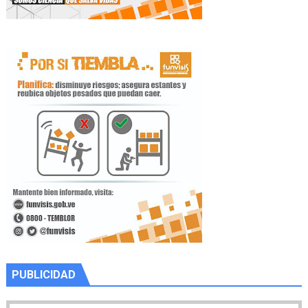
PUBLICIDAD