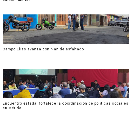
Campo Elías avanza con plan de asfaltado
Encuentro estadal fortalece la coordinación de políticas sociales
en Mérida