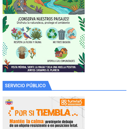
SERVICIO PÚBLICO