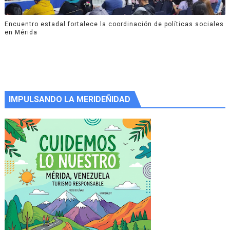
Encuentro estadal fortalece la coordinación de políticas sociales
en Mérida
IMPULSANDO LA MERIDEÑIDAD