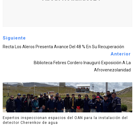
Siguiente
Recta Los Aleros Presenta Avance Del 48 % En Su Recuperación
Anterior
Biblioteca Febres Cordero Inauguró Exposición A La
Afrovenezolanidad
Expertos inspeccionan espacios del OAN para la instalación del
detector Cherenkov de agua