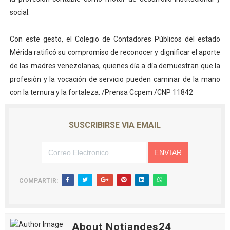
social.
Con este gesto, el Colegio de Contadores Públicos del estado
Mérida ratificó su compromiso de reconocer y dignificar el aporte
de las madres venezolanas, quienes día a día demuestran que la
profesión y la vocación de servicio pueden caminar de la mano
con la ternura y la fortaleza. /Prensa Ccpem /CNP 11842
SUSCRIBIRSE VIA EMAIL
COMPARTIR:
About Notiandes24