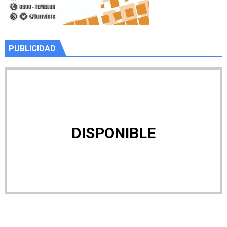
PUBLICIDAD
DISPONIBLE