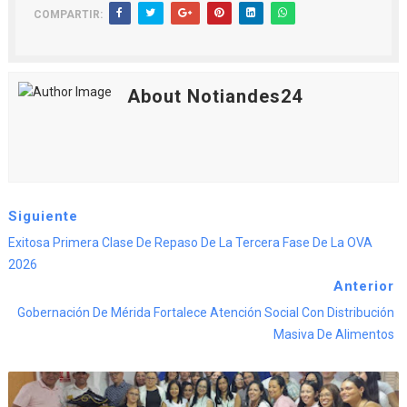
COMPARTIR:
About Notiandes24
Siguiente
Exitosa Primera Clase De Repaso De La Tercera Fase De La OVA
2026
Anterior
Gobernación De Mérida Fortalece Atención Social Con Distribución
Masiva De Alimentos