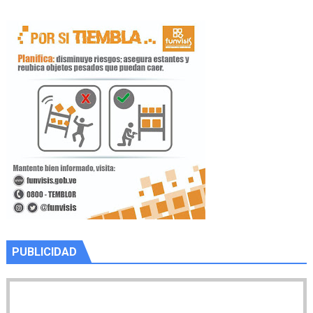
PUBLICIDAD