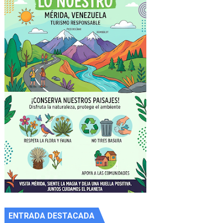
ENTRADA DESTACADA