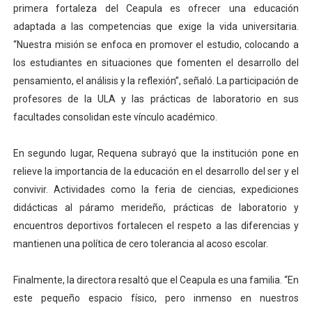
primera fortaleza del Ceapula es ofrecer una educación
adaptada a las competencias que exige la vida universitaria.
“Nuestra misión se enfoca en promover el estudio, colocando a
los estudiantes en situaciones que fomenten el desarrollo del
pensamiento, el análisis y la reflexión”, señaló. La participación de
profesores de la ULA y las prácticas de laboratorio en sus
facultades consolidan este vínculo académico.
En segundo lugar, Requena subrayó que la institución pone en
relieve la importancia de la educación en el desarrollo del ser y el
convivir. Actividades como la feria de ciencias, expediciones
didácticas al páramo merideño, prácticas de laboratorio y
encuentros deportivos fortalecen el respeto a las diferencias y
mantienen una política de cero tolerancia al acoso escolar.
Finalmente, la directora resaltó que el Ceapula es una familia. “En
este pequeño espacio físico, pero inmenso en nuestros