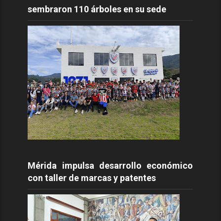
sembraron 110 árboles en su sede
Mérida impulsa desarrollo económico
con taller de marcas y patentes