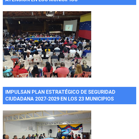
IMPULSAN PLAN ESTRATÉGICO DE SEGURIDAD
CIUDADANA 2027-2029 EN LOS 23 MUNICIPIOS