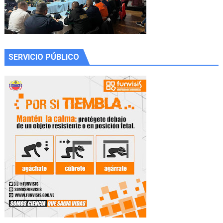
SERVICIO PÚBLICO