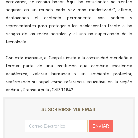
corazones, se respira hogar. Aquí los estudiantes se sienten
seguros en un mundo cada vez más mediatizado”, afirmó,
destacando el contacto permanente con padres y
representantes para proteger a los adolescentes frente a los
riesgos de las redes sociales y el uso no supervisado de la
tecnología.
Con este mensaje, el Ceapula invita a la comunidad merideña a
formar parte de una institución que combina excelencia
académica, valores humanos y un ambiente protector,
reafirmando su papel como referencia educativa en la región
andina. /Prensa Apula /CNP 11842
SUSCRIBIRSE VIA EMAIL