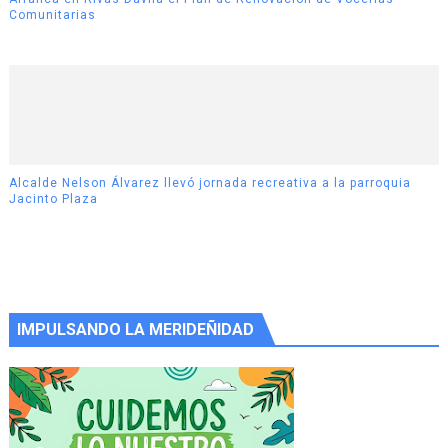
Comunitarias
Alcalde Nelson Álvarez llevó jornada recreativa a la parroquia
Jacinto Plaza
IMPULSANDO LA MERIDEÑIDAD