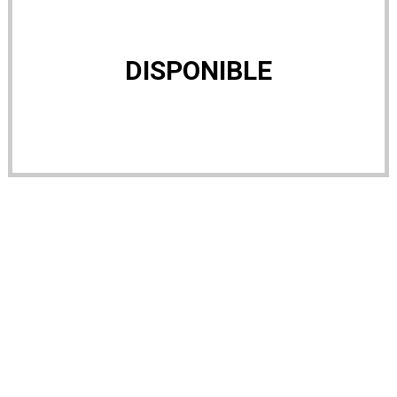
DISPONIBLE