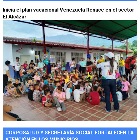
Inicia el plan vacacional Venezuela Renace en el sector
El Alcázar
CORPOSALUD Y SECRETARÍA SOCIAL FORTALECEN LA
ATENCIÓN EN LOS MUNICIPIOS