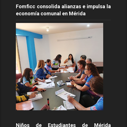
Fomficc consolida alianzas e impulsa la
economía comunal en Mérida
Niños de Estudiantes de Mérida