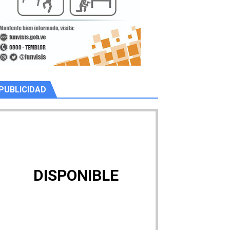
PUBLICIDAD
DISPONIBLE