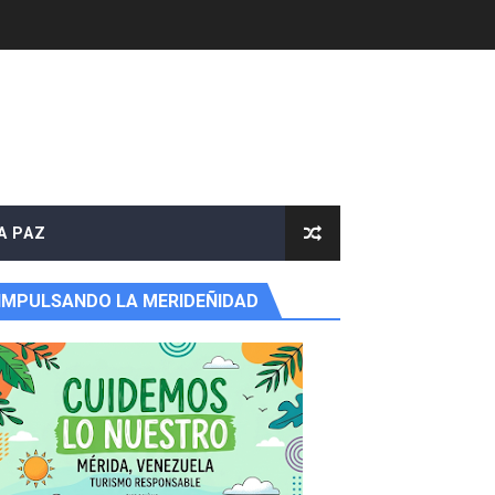
e agua
A PAZ
IMPULSANDO LA MERIDEÑIDAD