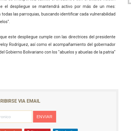
que el despliegue se mantendrá activo por más de un mes:
 todas las parroquias, buscando identificar cada vulnerabilidad
elos".
 que este despliegue cumple con las directrices del presidente
 Delcy Rodríguez, así como el acompañamiento del gobernador
 Gobierno Bolivariano con los "abuelos y abuelas de la patria"
RIBIRSE VIA EMAIL