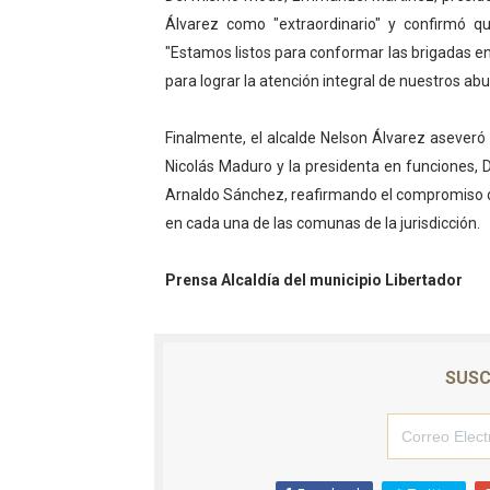
Álvarez como "extraordinario" y confirmó 
"Estamos listos para conformar las brigadas en
para lograr la atención integral de nuestros abu
Finalmente, el alcalde Nelson Álvarez aseveró
Nicolás Maduro y la presidenta en funciones,
Arnaldo Sánchez, reafirmando el compromiso del
en cada una de las comunas de la jurisdicción.
Prensa Alcaldía del municipio Libertador
SUSC