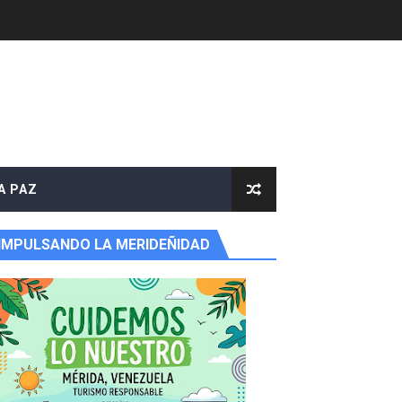
A PAZ
IMPULSANDO LA MERIDEÑIDAD