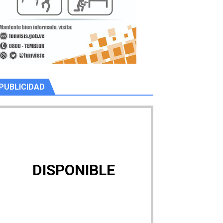
PUBLICIDAD
DISPONIBLE