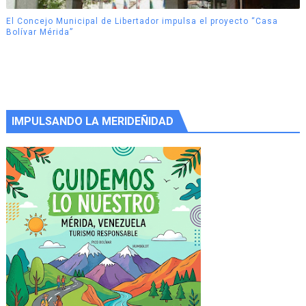
El Concejo Municipal de Libertador impulsa el proyecto “Casa
Bolívar Mérida”
IMPULSANDO LA MERIDEÑIDAD