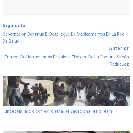
Siguiente
Gobernación Continúa El Despliegue De Medicamentos En La Red
De Salud
Anterior
Entrega De Herramientas Fortalece El Vivero De La Comuna Simón
Rodríguez
Fundecem inició con éxito el taller vacacional de origami