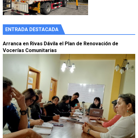
ENTRADA DESTACADA
Arranca en Rivas Dávila el Plan de Renovación de
Vocerías Comunitarias