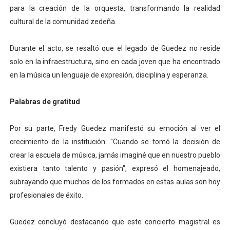
para la creación de la orquesta, transformando la realidad
cultural de la comunidad zedeña.
Durante el acto, se resaltó que el legado de Guedez no reside
solo en la infraestructura, sino en cada joven que ha encontrado
en la música un lenguaje de expresión, disciplina y esperanza.
Palabras de gratitud
Por su parte, Fredy Guedez manifestó su emoción al ver el
crecimiento de la institución. "Cuando se tomó la decisión de
crear la escuela de música, jamás imaginé que en nuestro pueblo
existiera tanto talento y pasión", expresó el homenajeado,
subrayando que muchos de los formados en estas aulas son hoy
profesionales de éxito.
Guedez concluyó destacando que este concierto magistral es