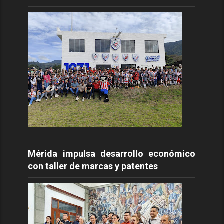
Mérida impulsa desarrollo económico
con taller de marcas y patentes