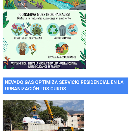
NEVADO GAS OPTIMIZA SERVICIO RESIDENCIAL EN LA
URBANIZACIÓN LOS CUROS