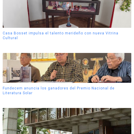
Casa Bosset impulsa el talento merideño con nueva Vitrina
Cultural
Fundecem anuncia los ganadores del Premio Nacional de
Literatura Solar