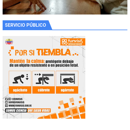
SERVICIO PÚBLICO