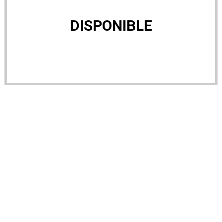
DISPONIBLE