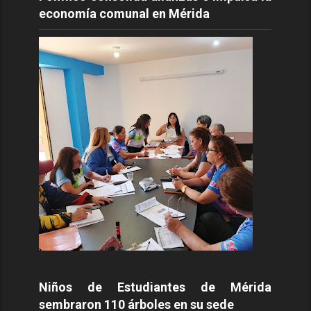
economía comunal en Mérida
Niños de Estudiantes de Mérida
sembraron 110 árboles en su sede