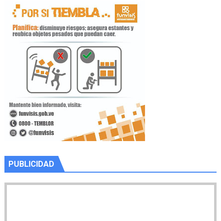
PUBLICIDAD