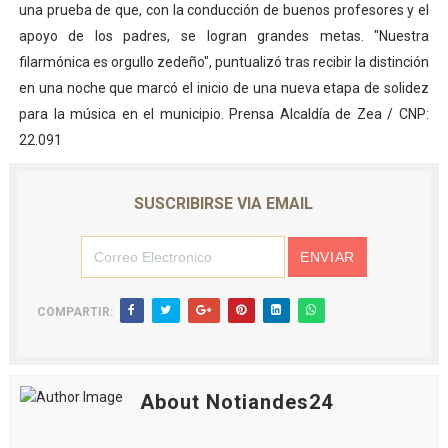
una prueba de que, con la conducción de buenos profesores y el
apoyo de los padres, se logran grandes metas. "Nuestra
filarmónica es orgullo zedeño", puntualizó tras recibir la distinción
en una noche que marcó el inicio de una nueva etapa de solidez
para la música en el municipio. Prensa Alcaldía de Zea / CNP:
22.091
SUSCRIBIRSE VIA EMAIL
COMPARTIR:
About Notiandes24