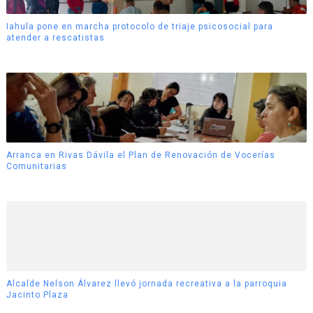
Iahula pone en marcha protocolo de triaje psicosocial para
atender a rescatistas
Arranca en Rivas Dávila el Plan de Renovación de Vocerías
Comunitarias
Alcalde Nelson Álvarez llevó jornada recreativa a la parroquia
Jacinto Plaza