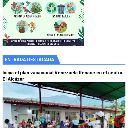
ENTRADA DESTACADA
Inicia el plan vacacional Venezuela Renace en el sector
El Alcázar