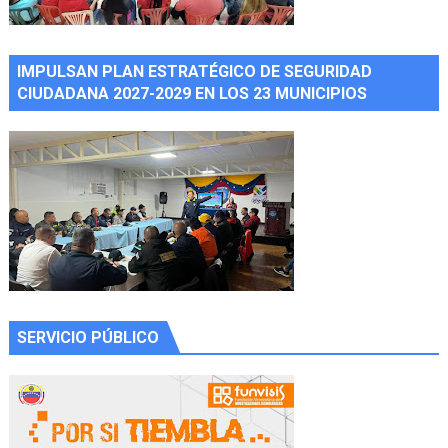
IMPULSAN PLAN ESTRATÉGICO DE SEGURIDAD
CIUDADANA 2027-2029 EN LOS 23 MUNICIPIOS
SERVICIO PÚBLICO