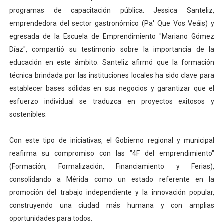
programas de capacitación pública. Jessica Santeliz,
emprendedora del sector gastronómico (Pa' Que Vos Veáis) y
egresada de la Escuela de Emprendimiento "Mariano Gómez
Díaz", compartió su testimonio sobre la importancia de la
educación en este ámbito. Santeliz afirmó que la formación
técnica brindada por las instituciones locales ha sido clave para
establecer bases sólidas en sus negocios y garantizar que el
esfuerzo individual se traduzca en proyectos exitosos y
sostenibles.
Con este tipo de iniciativas, el Gobierno regional y municipal
reafirma su compromiso con las "4F del emprendimiento"
(Formación, Formalización, Financiamiento y Ferias),
consolidando a Mérida como un estado referente en la
promoción del trabajo independiente y la innovación popular,
construyendo una ciudad más humana y con amplias
oportunidades para todos.