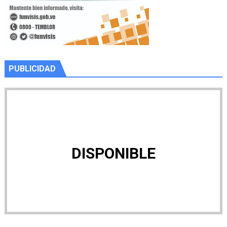
PUBLICIDAD
DISPONIBLE