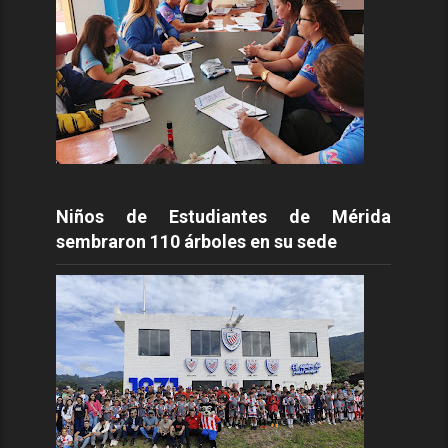
Niños de Estudiantes de Mérida
sembraron 110 árboles en su sede