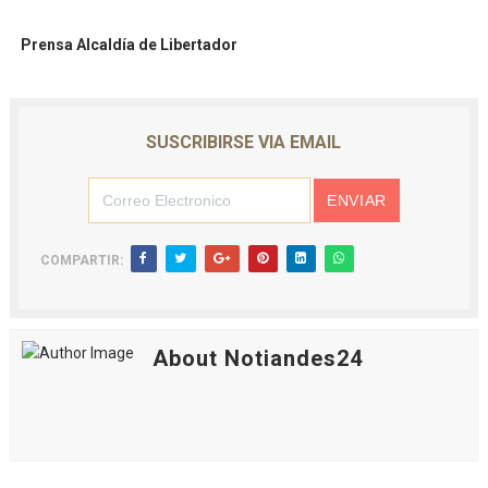
Prensa Alcaldía de Libertador
SUSCRIBIRSE VIA EMAIL
COMPARTIR:
About Notiandes24