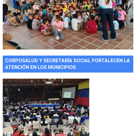
CORPOSALUD Y SECRETARÍA SOCIAL FORTALECEN LA
ATENCIÓN EN LOS MUNICIPIOS