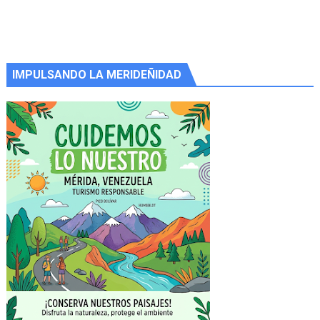
IMPULSANDO LA MERIDEÑIDAD