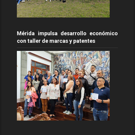
Mérida impulsa desarrollo económico
con taller de marcas y patentes