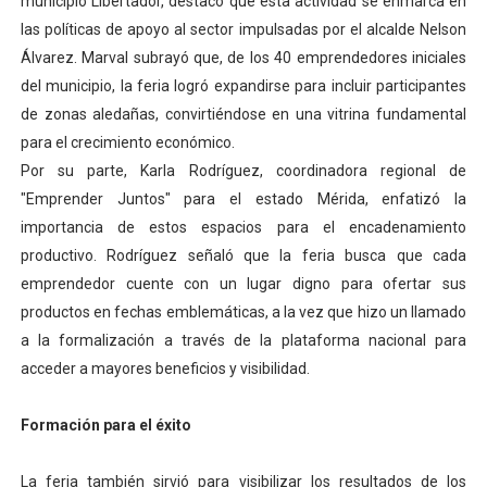
municipio Libertador, destacó que esta actividad se enmarca en
las políticas de apoyo al sector impulsadas por el alcalde Nelson
Álvarez. Marval subrayó que, de los 40 emprendedores iniciales
del municipio, la feria logró expandirse para incluir participantes
de zonas aledañas, convirtiéndose en una vitrina fundamental
para el crecimiento económico.
Por su parte, Karla Rodríguez, coordinadora regional de
"Emprender Juntos" para el estado Mérida, enfatizó la
importancia de estos espacios para el encadenamiento
productivo. Rodríguez señaló que la feria busca que cada
emprendedor cuente con un lugar digno para ofertar sus
productos en fechas emblemáticas, a la vez que hizo un llamado
a la formalización a través de la plataforma nacional para
acceder a mayores beneficios y visibilidad.
Formación para el éxito
La feria también sirvió para visibilizar los resultados de los