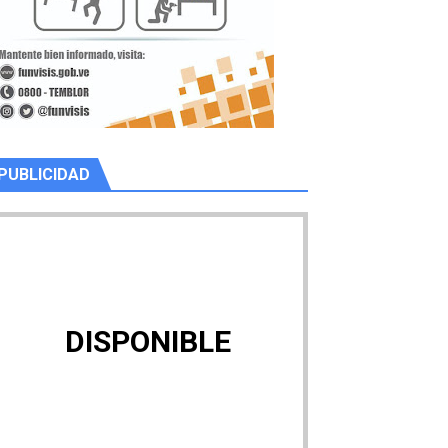
PUBLICIDAD
DISPONIBLE