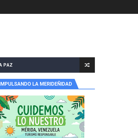
e agua
A PAZ
IMPULSANDO LA MERIDEÑIDAD