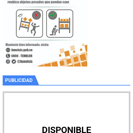
PUBLICIDAD
DISPONIBLE