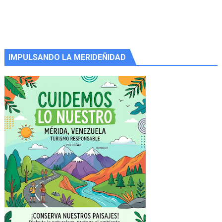
IMPULSANDO LA MERIDEÑIDAD