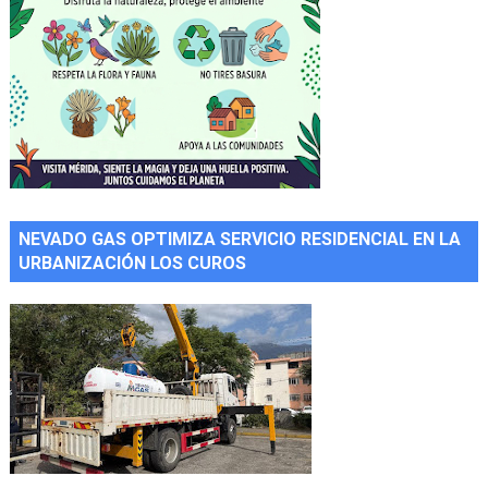
NEVADO GAS OPTIMIZA SERVICIO RESIDENCIAL EN LA
URBANIZACIÓN LOS CUROS