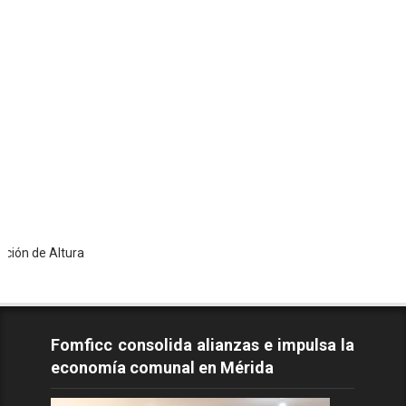
ltura
Fomficc consolida alianzas e impulsa la
economía comunal en Mérida