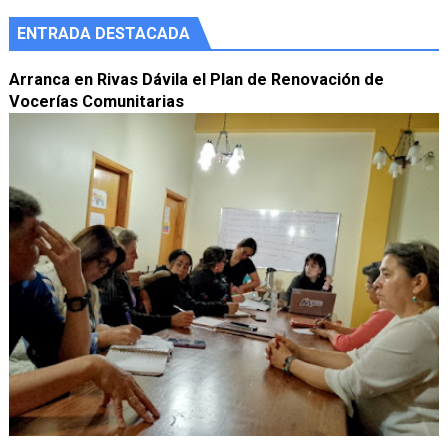
ENTRADA DESTACADA
Arranca en Rivas Dávila el Plan de Renovación de
Vocerías Comunitarias