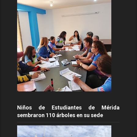
Niños de Estudiantes de Mérida
sembraron 110 árboles en su sede