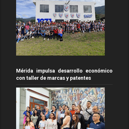
Mérida impulsa desarrollo económico
con taller de marcas y patentes