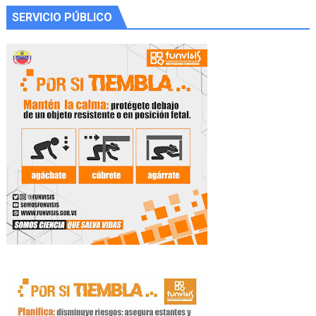
SERVICIO PÚBLICO