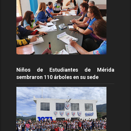
Niños de Estudiantes de Mérida
sembraron 110 árboles en su sede