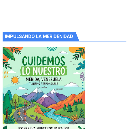
IMPULSANDO LA MERIDEÑIDAD