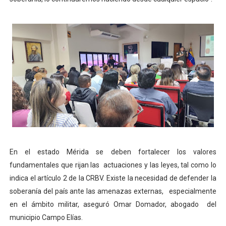
En el estado Mérida se deben fortalecer los valores
fundamentales que rijan las actuaciones y las leyes, tal como lo
indica el artículo 2 de la CRBV. Existe la necesidad de defender la
soberanía del país ante las amenazas externas, especialmente
en el ámbito militar, aseguró Omar Domador, abogado del
municipio Campo Elías.