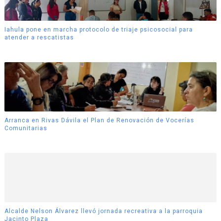
Iahula pone en marcha protocolo de triaje psicosocial para
atender a rescatistas
Arranca en Rivas Dávila el Plan de Renovación de Vocerías
Comunitarias
Alcalde Nelson Álvarez llevó jornada recreativa a la parroquia
Jacinto Plaza