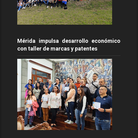
Mérida impulsa desarrollo económico
con taller de marcas y patentes