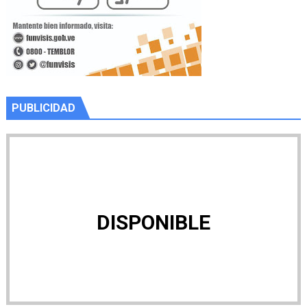
PUBLICIDAD
DISPONIBLE