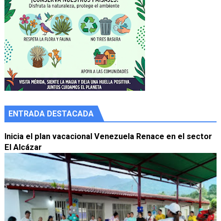
ENTRADA DESTACADA
Inicia el plan vacacional Venezuela Renace en el sector
El Alcázar