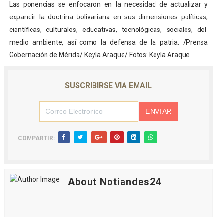
Las ponencias se enfocaron en la necesidad de actualizar y
expandir la doctrina bolivariana en sus dimensiones políticas,
científicas, culturales, educativas, tecnológicas, sociales, del
medio ambiente, así como la defensa de la patria. /Prensa
Gobernación de Mérida/ Keyla Araque/ Fotos: Keyla Araque
SUSCRIBIRSE VIA EMAIL
COMPARTIR:
About Notiandes24