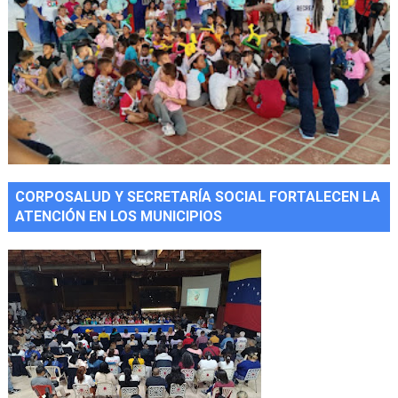
CORPOSALUD Y SECRETARÍA SOCIAL FORTALECEN LA
ATENCIÓN EN LOS MUNICIPIOS