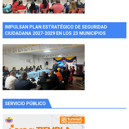
IMPULSAN PLAN ESTRATÉGICO DE SEGURIDAD
CIUDADANA 2027-2029 EN LOS 23 MUNICIPIOS
SERVICIO PÚBLICO