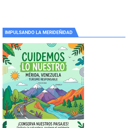
IMPULSANDO LA MERIDEÑIDAD