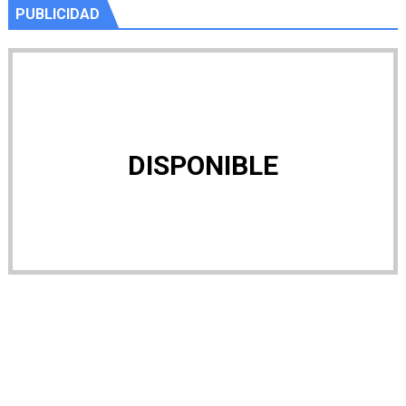
PUBLICIDAD
DISPONIBLE