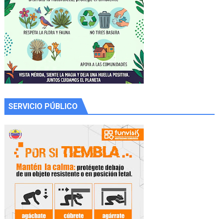
SERVICIO PÚBLICO