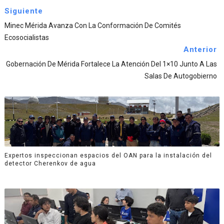
Siguiente
Minec Mérida Avanza Con La Conformación De Comités
Ecosocialistas
Anterior
Gobernación De Mérida Fortalece La Atención Del 1×10 Junto A Las
Salas De Autogobierno
Expertos inspeccionan espacios del OAN para la instalación del
detector Cherenkov de agua