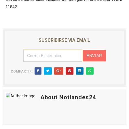
11842
SUSCRIBIRSE VIA EMAIL
COMPARTIR:
About Notiandes24