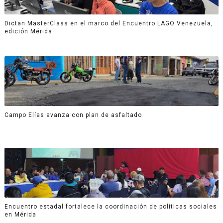
Dictan MasterClass en el marco del Encuentro LAGO Venezuela,
edición Mérida
Campo Elías avanza con plan de asfaltado
Encuentro estadal fortalece la coordinación de políticas sociales
en Mérida