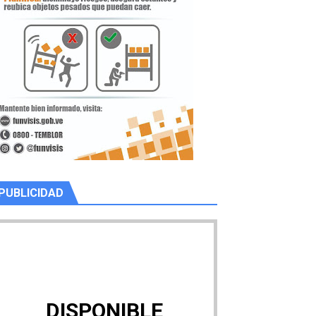
PUBLICIDAD
DISPONIBLE