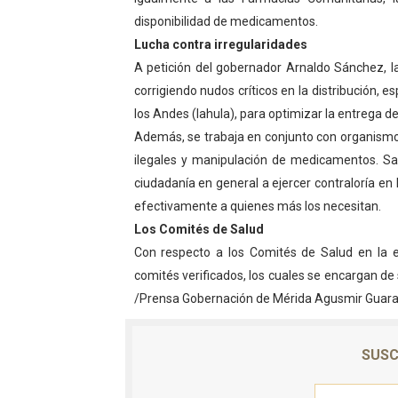
disponibilidad de medicamentos.
Lucha contra irregularidades
A petición del gobernador Arnaldo Sánchez, l
corrigiendo nudos críticos en la distribución, 
los Andes (Iahula), para optimizar la entrega 
Además, se trabaja en conjunto con organismos
ilegales y manipulación de medicamentos. Sal
ciudadanía en general a ejercer contraloría en
efectivamente a quienes más los necesitan.
Los Comités de Salud
Con respecto a los Comités de Salud en la 
comités verificados, los cuales se encargan de s
/Prensa Gobernación de Mérida Agusmir Guarac
SUSC