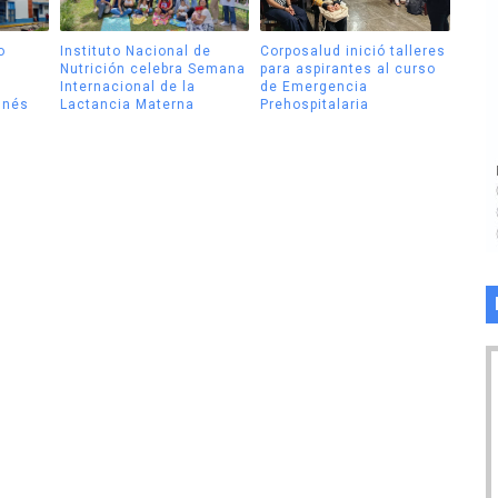
o
Instituto Nacional de
Corposalud inició talleres
Nutrición celebra Semana
para aspirantes al curso
Internacional de la
de Emergencia
Inés
Lactancia Materna
Prehospitalaria