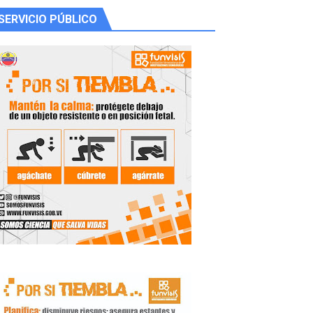
SERVICIO PÚBLICO