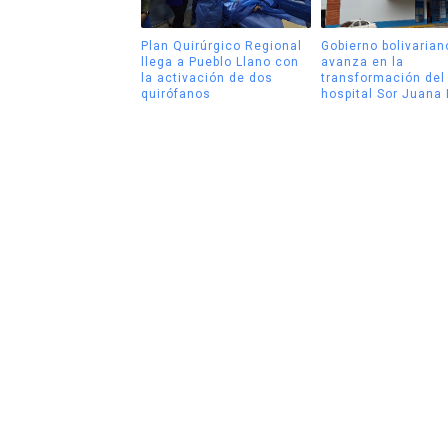
Plan Quirúrgico Regional
Gobierno bolivarian
llega a Pueblo Llano con
avanza en la
la activación de dos
transformación del
quirófanos
hospital Sor Juana 