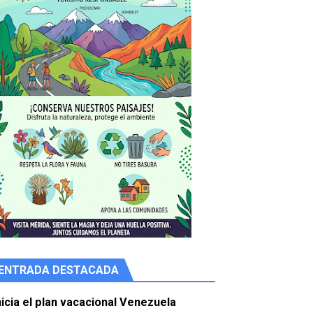
ENTRADA DESTACADA
e agua
nicia el plan vacacional Venezuela