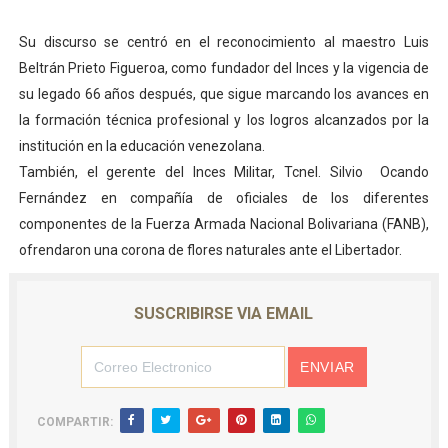
Su discurso se centró en el reconocimiento al maestro Luis
Beltrán Prieto Figueroa, como fundador del Inces y la vigencia de
su legado 66 años después, que sigue marcando los avances en
la formación técnica profesional y los logros alcanzados por la
institución en la educación venezolana.
También, el gerente del Inces Militar, Tcnel. Silvio Ocando
Fernández en compañía de oficiales de los diferentes
componentes de la Fuerza Armada Nacional Bolivariana (FANB),
ofrendaron una corona de flores naturales ante el Libertador.
SUSCRIBIRSE VIA EMAIL
COMPARTIR: