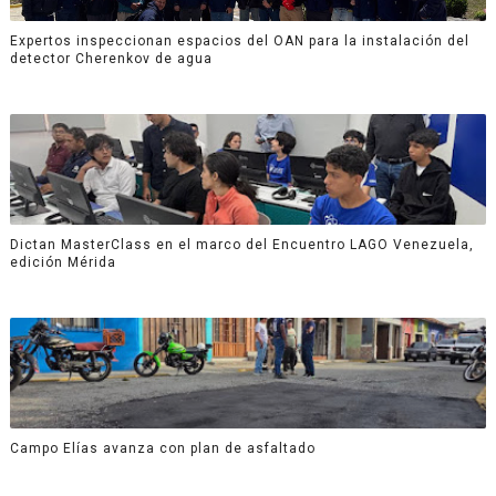
Expertos inspeccionan espacios del OAN para la instalación del
detector Cherenkov de agua
Dictan MasterClass en el marco del Encuentro LAGO Venezuela,
edición Mérida
Campo Elías avanza con plan de asfaltado