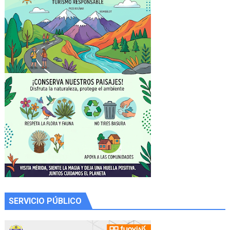
SERVICIO PÚBLICO