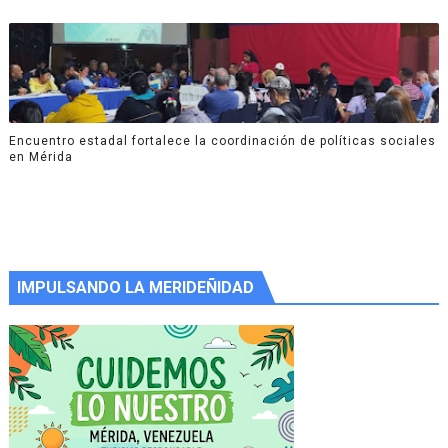
Encuentro estadal fortalece la coordinación de políticas sociales
en Mérida
IMPULSANDO LA MERIDEÑIDAD