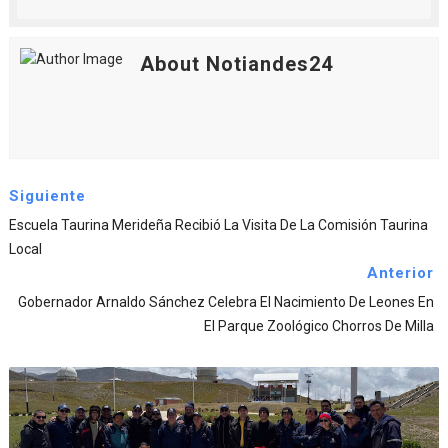
About Notiandes24
Siguiente
Escuela Taurina Merideña Recibió La Visita De La Comisión Taurina
Local
Anterior
Gobernador Arnaldo Sánchez Celebra El Nacimiento De Leones En
El Parque Zoológico Chorros De Milla