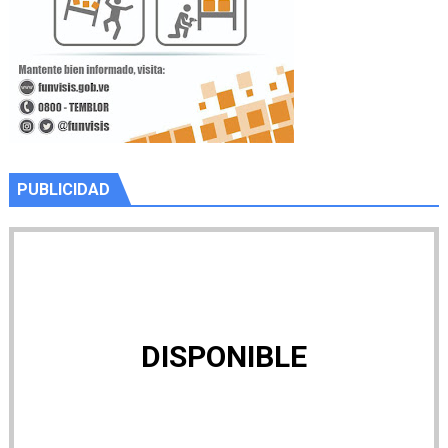
PUBLICIDAD
DISPONIBLE