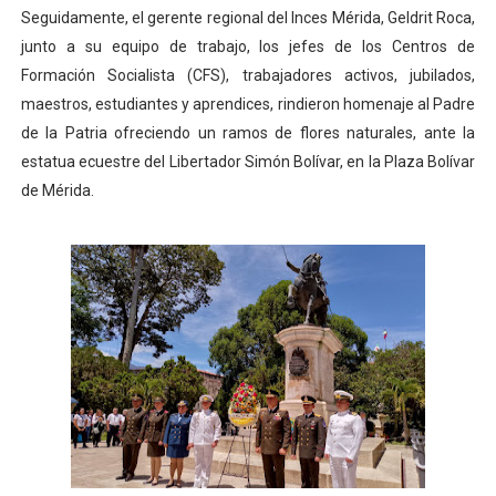
Seguidamente, el gerente regional del Inces Mérida, Geldrit Roca,
junto a su equipo de trabajo, los jefes de los Centros de
Formación Socialista (CFS), trabajadores activos, jubilados,
maestros, estudiantes y aprendices, rindieron homenaje al Padre
de la Patria ofreciendo un ramos de flores naturales, ante la
estatua ecuestre del Libertador Simón Bolívar, en la Plaza Bolívar
de Mérida.