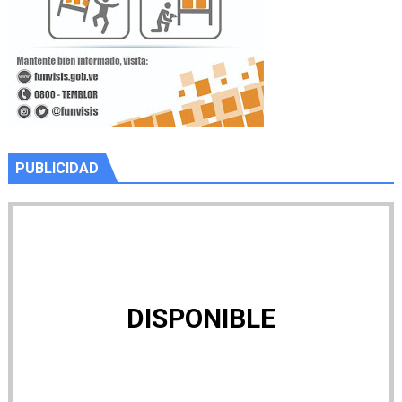
PUBLICIDAD
DISPONIBLE