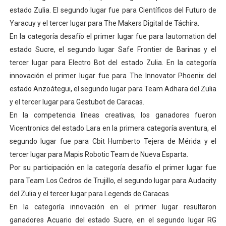
estado Zulia. El segundo lugar fue para Científicos del Futuro de
Yaracuy y el tercer lugar para The Makers Digital de Táchira.
En la categoría desafío el primer lugar fue para Iautomation del
estado Sucre, el segundo lugar Safe Frontier de Barinas y el
tercer lugar para Electro Bot del estado Zulia. En la categoría
innovación el primer lugar fue para The Innovator Phoenix del
estado Anzoátegui, el segundo lugar para Team Adhara del Zulia
y el tercer lugar para Gestubot de Caracas.
En la competencia líneas creativas, los ganadores fueron
Vicentronics del estado Lara en la primera categoría aventura, el
segundo lugar fue para Cbit Humberto Tejera de Mérida y el
tercer lugar para Mapis Robotic Team de Nueva Esparta.
Por su participación en la categoría desafío el primer lugar fue
para Team Los Cedros de Trujillo, el segundo lugar para Audacity
del Zulia y el tercer lugar para Legends de Caracas.
En la categoría innovación en el primer lugar resultaron
ganadores Acuario del estado Sucre, en el segundo lugar RG