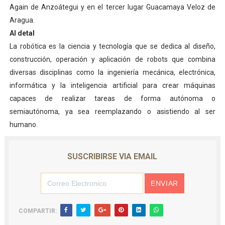
Again de Anzoátegui y en el tercer lugar Guacamaya Veloz de
Aragua.
Al detal
La robótica es la ciencia y tecnología que se dedica al diseño,
construcción, operación y aplicación de robots que combina
diversas disciplinas como la ingeniería mecánica, electrónica,
informática y la inteligencia artificial para crear máquinas
capaces de realizar tareas de forma autónoma o
semiautónoma, ya sea reemplazando o asistiendo al ser
humano.
SUSCRIBIRSE VIA EMAIL
COMPARTIR: