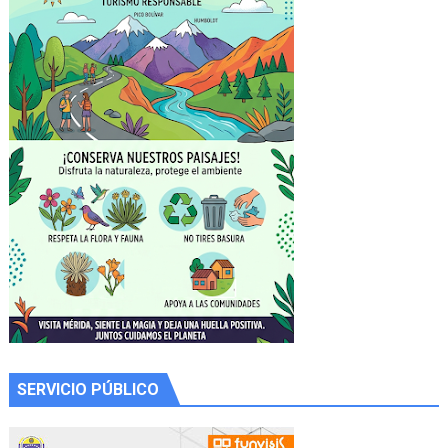
SERVICIO PÚBLICO