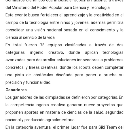
Semilleros Científicos que impulsa el Gobierno nacional, a través
del Ministerio del Poder Popular para Ciencia y Tecnología.
Este evento busca fortalecer el aprendizaje y la creatividad en el
campo de la tecnología entre niños y jóvenes, además permitirá
consolidar una visión nacional basada en el conocimiento y la
ciencia al servicio de la vida.
En total fueron 78 equipos clasificados a través de dos
categorías: ingenio creativo, donde aplican tecnologías
avanzadas para desarrollar soluciones innovadoras a problemas
concretos, y líneas creativas, donde los robots deben completar
una pista de obstáculos diseñada para poner a prueba su
precisión y funcionalidad.
Ganadores
Los ganadores de las olimpiadas se definieron por categorías. En
la competencia ingenio creativo ganaron nueve proyectos que
proponen aportes en materia de ciencias de la salud, seguridad
nacional y producción agroalimentaria.
En la categoría aventura, el primer lugar fue para Siki Team del