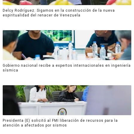
Delcy Rodríguez: Sigamos en la construcción de la nueva
espiritualidad del renacer de Venezuela
Gobierno nacional recibe a expertos internacionales en ingeniería
sísmica
Presidenta (E) solicitó al FMI liberación de recursos para la
atención a afectados por sismos