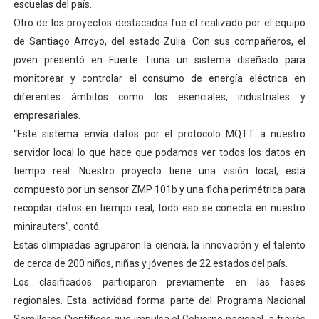
escuelas del país.
Otro de los proyectos destacados fue el realizado por el equipo
de Santiago Arroyo, del estado Zulia. Con sus compañeros, el
joven presentó en Fuerte Tiuna un sistema diseñado para
monitorear y controlar el consumo de energía eléctrica en
diferentes ámbitos como los esenciales, industriales y
empresariales.
“Este sistema envía datos por el protocolo MQTT a nuestro
servidor local lo que hace que podamos ver todos los datos en
tiempo real. Nuestro proyecto tiene una visión local, está
compuesto por un sensor ZMP 101b y una ficha perimétrica para
recopilar datos en tiempo real, todo eso se conecta en nuestro
minirauters”, contó.
Estas olimpiadas agruparon la ciencia, la innovación y el talento
de cerca de 200 niños, niñas y jóvenes de 22 estados del país.
Los clasificados participaron previamente en las fases
regionales. Esta actividad forma parte del Programa Nacional