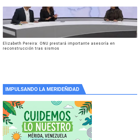
Elizabeth Pereira: ONU prestará importante asesoría en
reconstrucción tras sismos
IMPULSANDO LA MERIDEÑIDAD