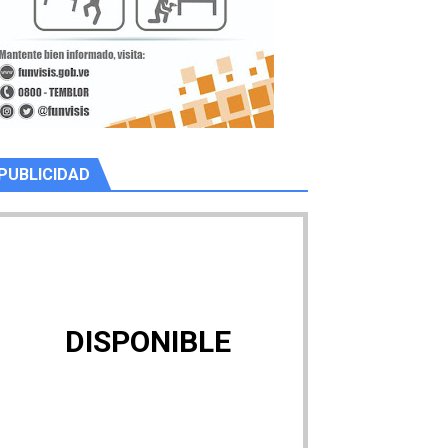
PUBLICIDAD
DISPONIBLE