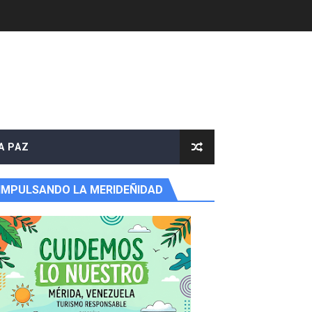
A PAZ
IMPULSANDO LA MERIDEÑIDAD