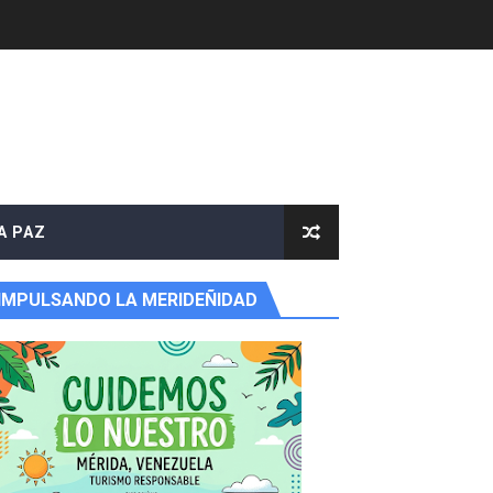
A PAZ
IMPULSANDO LA MERIDEÑIDAD