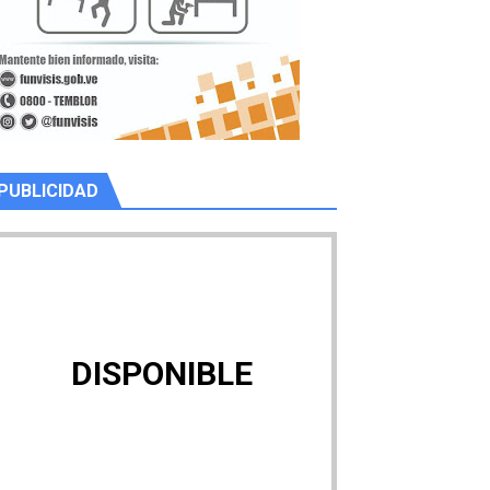
PUBLICIDAD
DISPONIBLE