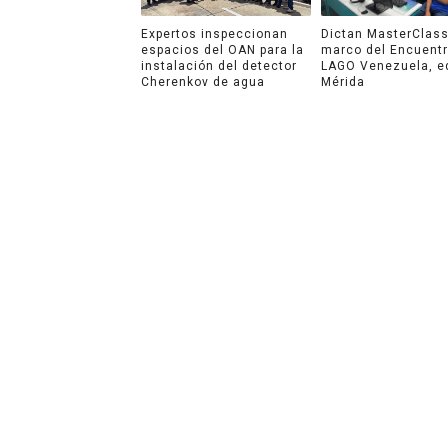
Expertos inspeccionan
Dictan MasterClass
espacios del OAN para la
marco del Encuent
instalación del detector
LAGO Venezuela, e
Cherenkov de agua
Mérida