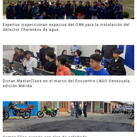
Expertos inspeccionan espacios del OAN para la instalación del
detector Cherenkov de agua
Dictan MasterClass en el marco del Encuentro LAGO Venezuela,
edición Mérida