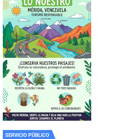
SERVICIO PÚBLICO