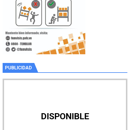
PUBLICIDAD
DISPONIBLE