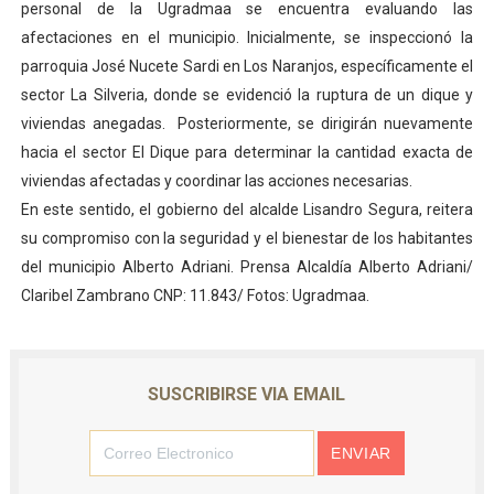
personal de la Ugradmaa se encuentra evaluando las
afectaciones en el municipio. Inicialmente, se inspeccionó la
parroquia José Nucete Sardi en Los Naranjos, específicamente el
sector La Silveria, donde se evidenció la ruptura de un dique y
viviendas anegadas. Posteriormente, se dirigirán nuevamente
hacia el sector El Dique para determinar la cantidad exacta de
viviendas afectadas y coordinar las acciones necesarias.
En este sentido, el gobierno del alcalde Lisandro Segura, reitera
su compromiso con la seguridad y el bienestar de los habitantes
del municipio Alberto Adriani. Prensa Alcaldía Alberto Adriani/
Claribel Zambrano CNP: 11.843/ Fotos: Ugradmaa.
SUSCRIBIRSE VIA EMAIL