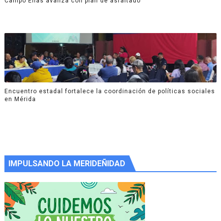
Campo Elías avanza con plan de asfaltado
Encuentro estadal fortalece la coordinación de políticas sociales
en Mérida
IMPULSANDO LA MERIDEÑIDAD