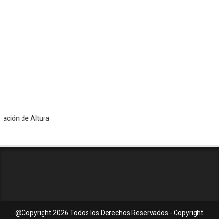
 de Altura
@Copyright
2026 Todos los Derechos Reservados - Copyright