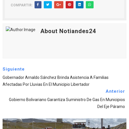
COMPARTIR:
About Notiandes24
Siguiente
Gobernador Arnaldo Sánchez Brinda Asistencia A Familias
Afectadas Por Lluvias En El Municipio Libertador
Anterior
Gobierno Bolivariano Garantiza Suministro De Gas En Municipios
Del Eje Páramo