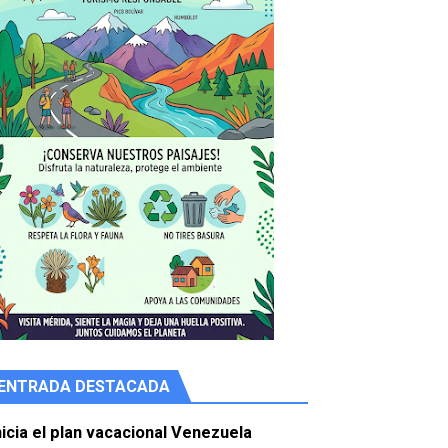
ENTRADA DESTACADA
e agua
nicia el plan vacacional Venezuela