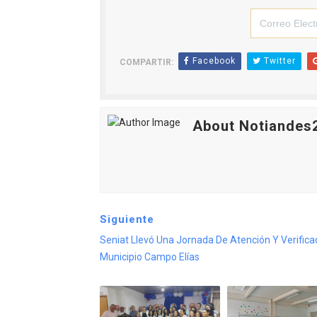
Facebook
Twitter
COMPARTIR:
About Notiandes
Siguiente
Seniat Llevó Una Jornada De Atención Y Verifica
Municipio Campo Elías