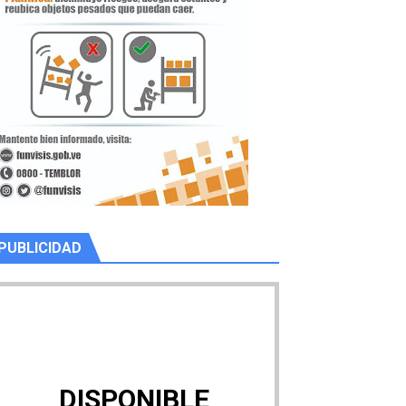
PUBLICIDAD
DISPONIBLE