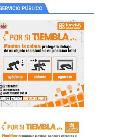
SERVICIO PÚBLICO