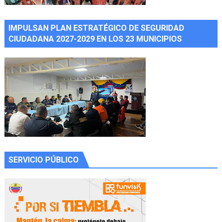
IMPULSAN PLAN ESTRATÉGICO DE SEGURIDAD
CIUDADANA 2027-2029 EN LOS 23 MUNICIPIOS
SERVICIO PÚBLICO