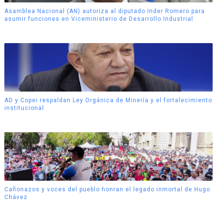
Asamblea Nacional (AN) autoriza al diputado Inder Romero para
asumir funciones en Viceministerio de Desarrollo Industrial
AD y Copei respaldan Ley Orgánica de Minería y el fortalecimiento
institucional
Cañonazos y voces del pueblo honran el legado inmortal de Hugo
Chávez