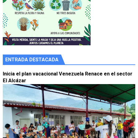
ENTRADA DESTACADA
Inicia el plan vacacional Venezuela Renace en el sector
El Alcázar