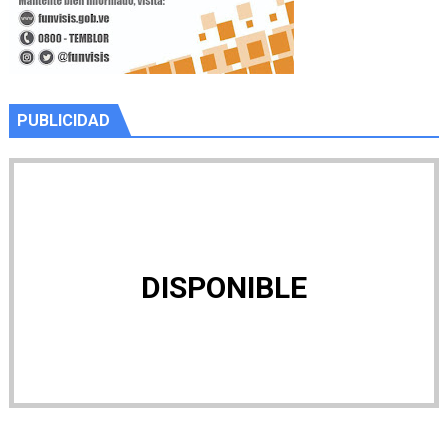
PUBLICIDAD
DISPONIBLE