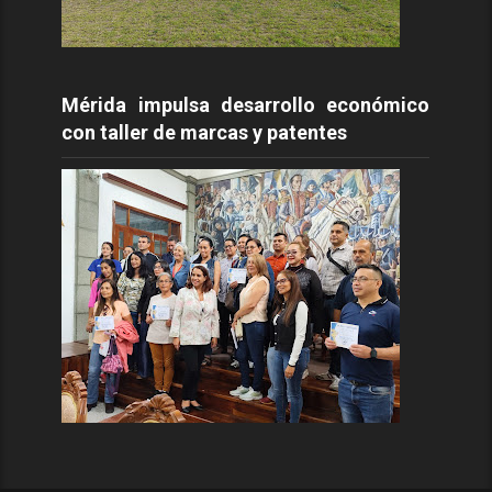
Mérida impulsa desarrollo económico
con taller de marcas y patentes