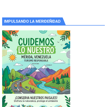
IMPULSANDO LA MERIDEÑIDAD