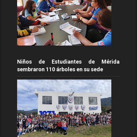
Niños de Estudiantes de Mérida
sembraron 110 árboles en su sede