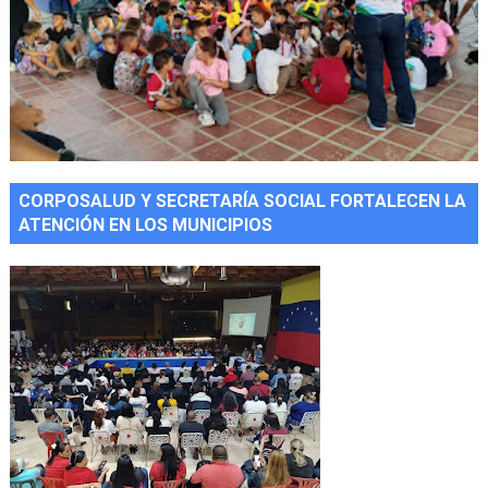
CORPOSALUD Y SECRETARÍA SOCIAL FORTALECEN LA
ATENCIÓN EN LOS MUNICIPIOS