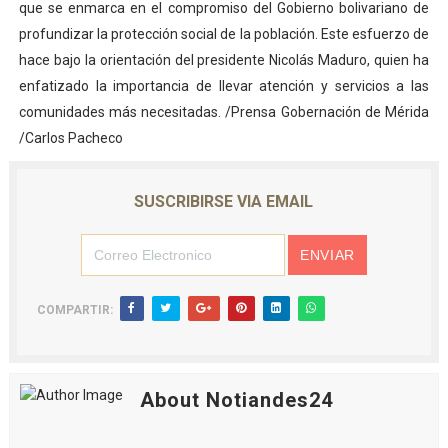
que se enmarca en el compromiso del Gobierno bolivariano de
profundizar la protección social de la población. Este esfuerzo de
hace bajo la orientación del presidente Nicolás Maduro, quien ha
enfatizado la importancia de llevar atención y servicios a las
comunidades más necesitadas. /Prensa Gobernación de Mérida
/Carlos Pacheco
SUSCRIBIRSE VIA EMAIL
COMPARTIR:
About Notiandes24