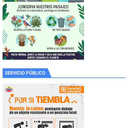
SERVICIO PÚBLICO