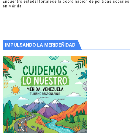
Encuentro estadal fortalece la coordinación de políticas sociales
en Mérida
IMPULSANDO LA MERIDEÑIDAD