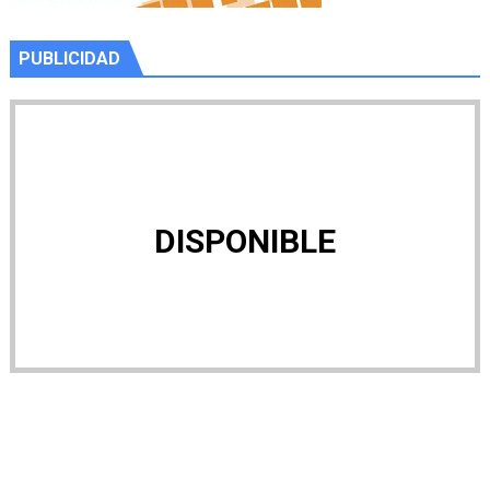
PUBLICIDAD
DISPONIBLE