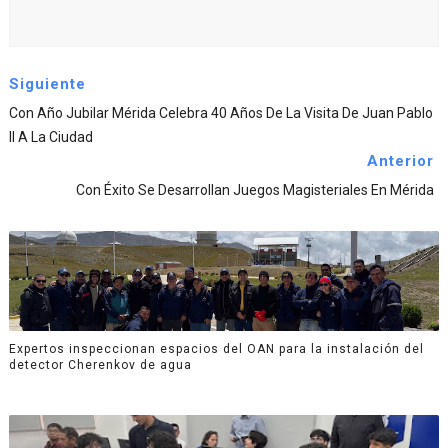
Siguiente
Con Año Jubilar Mérida Celebra 40 Años De La Visita De Juan Pablo
II A La Ciudad
Anterior
Con Éxito Se Desarrollan Juegos Magisteriales En Mérida
Expertos inspeccionan espacios del OAN para la instalación del
detector Cherenkov de agua