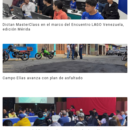
Dictan MasterClass en el marco del Encuentro LAGO Venezuela,
edición Mérida
Campo Elías avanza con plan de asfaltado