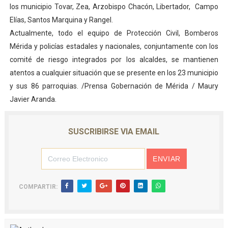
los municipio Tovar, Zea, Arzobispo Chacón, Libertador, Campo
Elías, Santos Marquina y Rangel.
Actualmente, todo el equipo de Protección Civil, Bomberos
Mérida y policías estadales y nacionales, conjuntamente con los
comité de riesgo integrados por los alcaldes, se mantienen
atentos a cualquier situación que se presente en los 23 municipio
y sus 86 parroquias. /Prensa Gobernación de Mérida / Maury
Javier Aranda.
SUSCRIBIRSE VIA EMAIL
COMPARTIR: