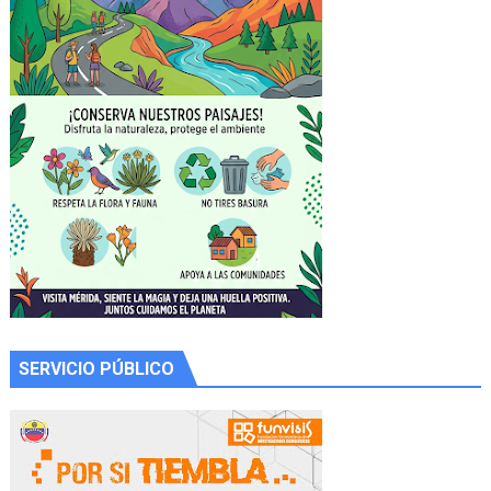
SERVICIO PÚBLICO