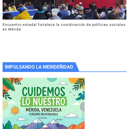
Encuentro estadal fortalece la coordinación de políticas sociales
en Mérida
IMPULSANDO LA MERIDEÑIDAD