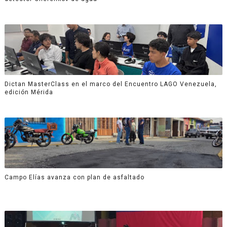
Dictan MasterClass en el marco del Encuentro LAGO Venezuela,
edición Mérida
Campo Elías avanza con plan de asfaltado