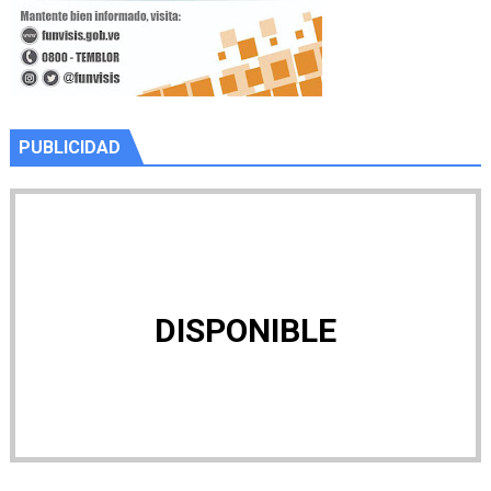
PUBLICIDAD
DISPONIBLE