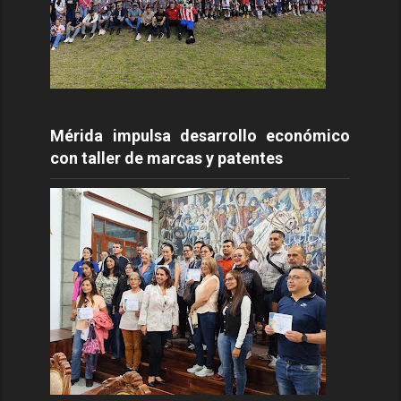
Mérida impulsa desarrollo económico
con taller de marcas y patentes