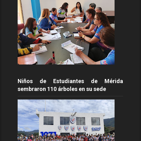
Niños de Estudiantes de Mérida
sembraron 110 árboles en su sede