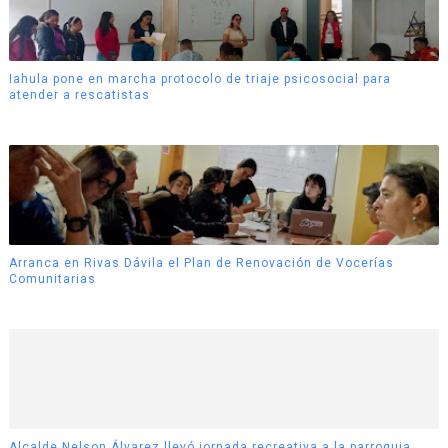
Iahula pone en marcha protocolo de triaje psicosocial para
atender a rescatistas
Arranca en Rivas Dávila el Plan de Renovación de Vocerías
Comunitarias
Alcalde Nelson Álvarez llevó jornada recreativa a la parroquia