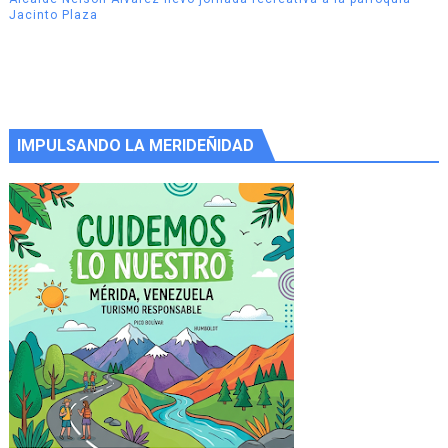
Jacinto Plaza
IMPULSANDO LA MERIDEÑIDAD