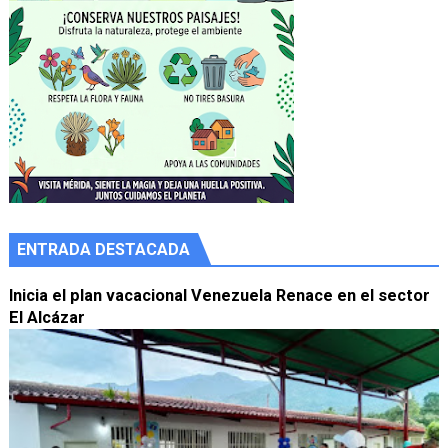
ENTRADA DESTACADA
Inicia el plan vacacional Venezuela Renace en el sector
El Alcázar