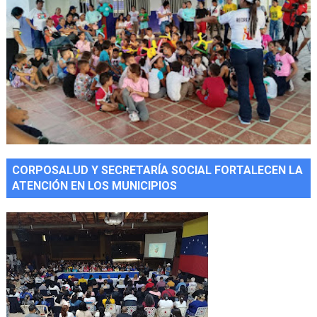
CORPOSALUD Y SECRETARÍA SOCIAL FORTALECEN LA
ATENCIÓN EN LOS MUNICIPIOS