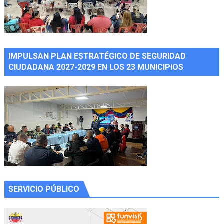
IMPULSAN PLAN ESTRATÉGICO DE SEGURIDAD
CIUDADANA 2027-2029 EN LOS 23 MUNICIPIOS
SERVICIO PÚBLICO