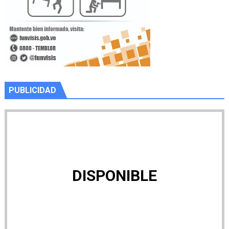
PUBLICIDAD
DISPONIBLE