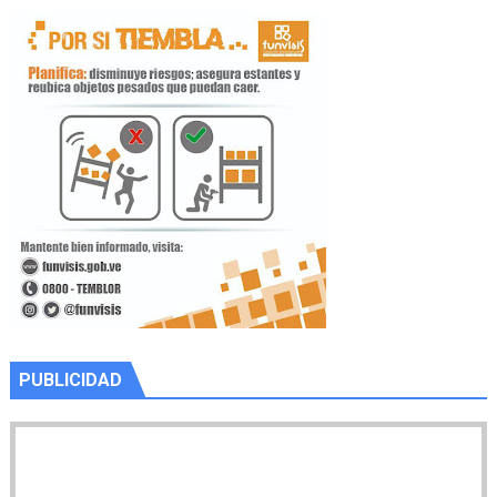
PUBLICIDAD