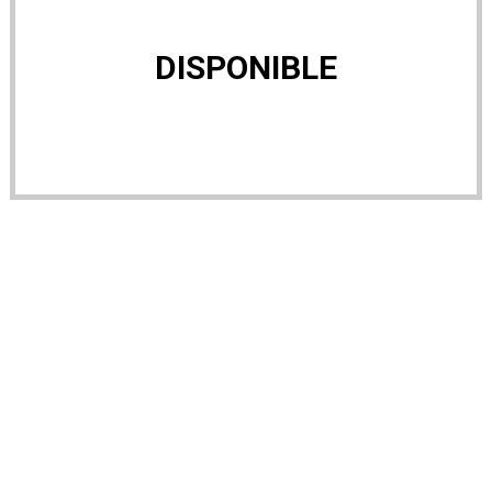
DISPONIBLE