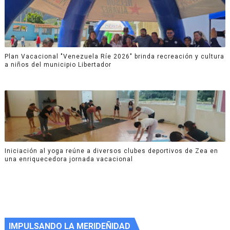
Plan Vacacional "Venezuela Ríe 2026" brinda recreación y cultura
a niños del municipio Libertador
Iniciación al yoga reúne a diversos clubes deportivos de Zea en
una enriquecedora jornada vacacional
IMPULSANDO LA MERIDEÑIDAD