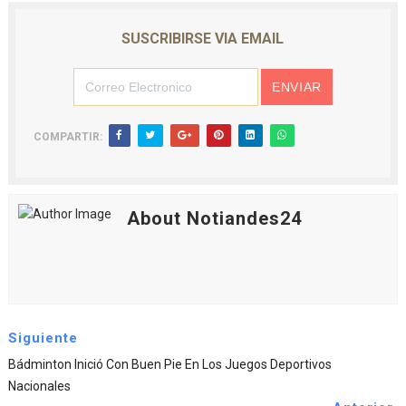
SUSCRIBIRSE VIA EMAIL
COMPARTIR:
About Notiandes24
Siguiente
Bádminton Inició Con Buen Pie En Los Juegos Deportivos
Nacionales