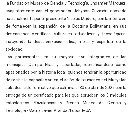
la Fundación Museo de Ciencia y Tecnología, Jhoanfer Márquez,
conjuntamente con el gobernador Jehyson Guzmán, apoyado
nacionalmente por el presidente Nicolás Maduro, con la intención
de fortalecer la expansión de la Doctrina Bolivariana en sus
dimensiones científicas, culturales, educativas y tecnológicas,
incluyendo la descolonización ética, moral y espiritual de la
sociedad.
Los participantes, en su mayoría, son integrantes de los
municipios Campo Elías y Libertador, identificándose como
apasionados por la historia local, quienes tendrán la oportunidad
de recibir la capacitación en el salón de reuniones del Mucyt los
sábados, ciclo formativo que culmina el 30 de abril de 2025 con la
entrega de un certificado para los que aprueben los 5 módulos
establecidos. /Divulgación y Prensa Museo de Ciencia y
Tecnología /Maury Javier Aranda /Fotos: MJA