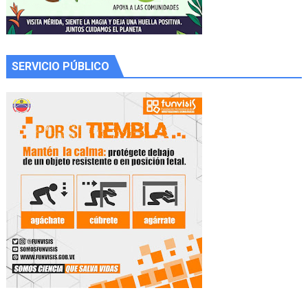
SERVICIO PÚBLICO