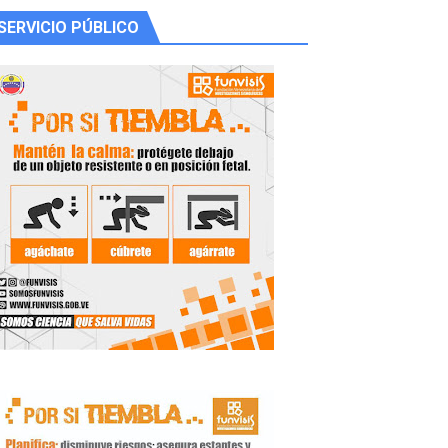
SERVICIO PÚBLICO