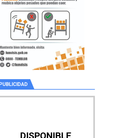
PUBLICIDAD
DISPONIBLE