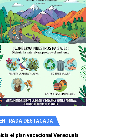
ENTRADA DESTACADA
e agua
nicia el plan vacacional Venezuela