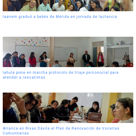
Iaanem graduó a bebés de Mérida en jornada de lactancia
Iahula pone en marcha protocolo de triaje psicosocial para
atender a rescatistas
Arranca en Rivas Dávila el Plan de Renovación de Vocerías
Comunitarias