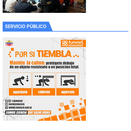
SERVICIO PÚBLICO