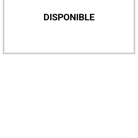
DISPONIBLE