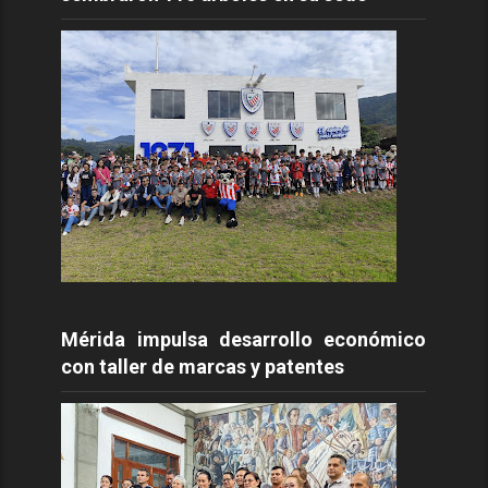
Mérida impulsa desarrollo económico
con taller de marcas y patentes