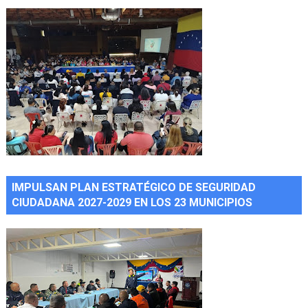
IMPULSAN PLAN ESTRATÉGICO DE SEGURIDAD
CIUDADANA 2027-2029 EN LOS 23 MUNICIPIOS