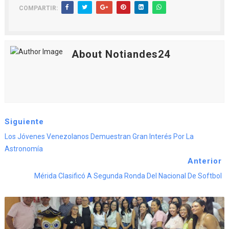
COMPARTIR:
About Notiandes24
Siguiente
Los Jóvenes Venezolanos Demuestran Gran Interés Por La
Astronomía
Anterior
Mérida Clasificó A Segunda Ronda Del Nacional De Softbol