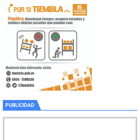
PUBLICIDAD