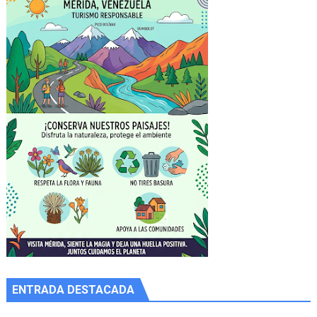
ENTRADA DESTACADA