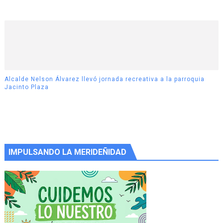
Alcalde Nelson Álvarez llevó jornada recreativa a la parroquia
Jacinto Plaza
IMPULSANDO LA MERIDEÑIDAD