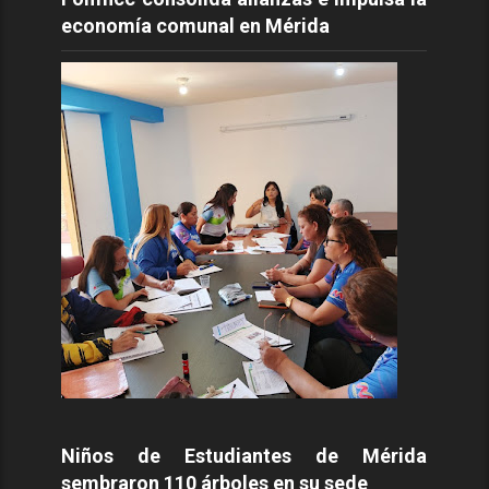
economía comunal en Mérida
Niños de Estudiantes de Mérida
sembraron 110 árboles en su sede