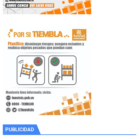
PUBLICIDAD