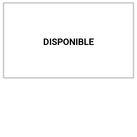
DISPONIBLE