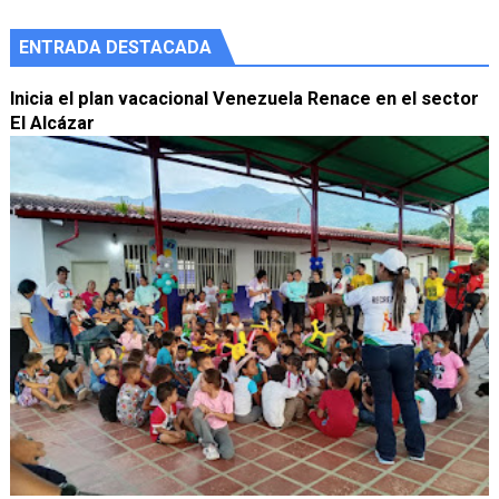
ENTRADA DESTACADA
Inicia el plan vacacional Venezuela Renace en el sector
El Alcázar