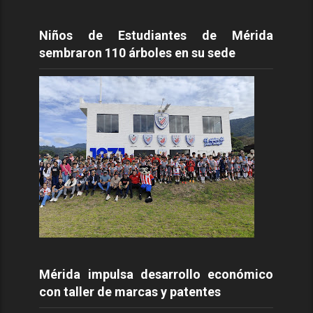
Niños de Estudiantes de Mérida
sembraron 110 árboles en su sede
Mérida impulsa desarrollo económico
con taller de marcas y patentes