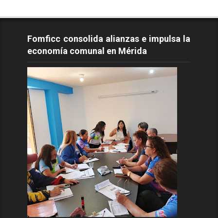
Fomficc consolida alianzas e impulsa la
economía comunal en Mérida