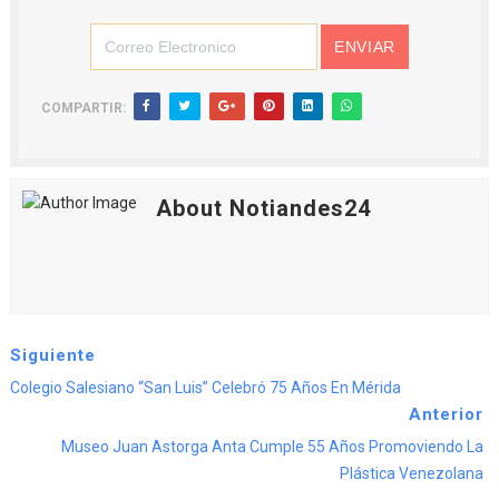
COMPARTIR:
About Notiandes24
Siguiente
Colegio Salesiano “San Luis” Celebró 75 Años En Mérida
Anterior
Museo Juan Astorga Anta Cumple 55 Años Promoviendo La
Plástica Venezolana