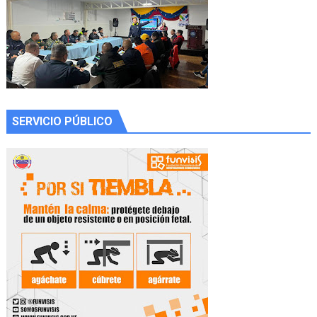
SERVICIO PÚBLICO