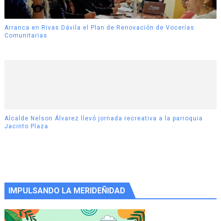
Arranca en Rivas Dávila el Plan de Renovación de Vocerías
Comunitarias
Alcalde Nelson Álvarez llevó jornada recreativa a la parroquia
Jacinto Plaza
IMPULSANDO LA MERIDEÑIDAD