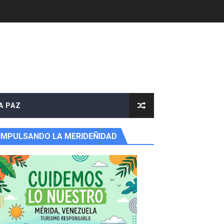
e agua
A PAZ
IMPULSANDO LA MERIDEÑIDAD