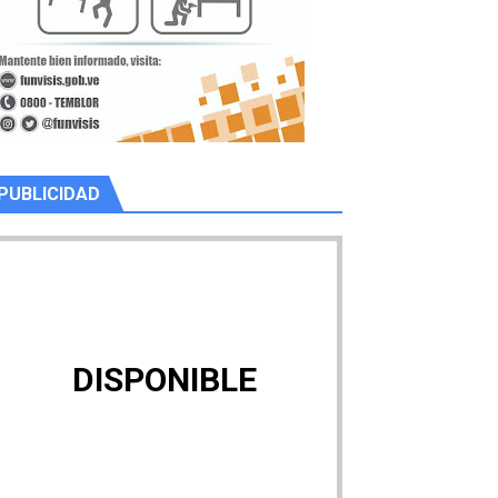
PUBLICIDAD
DISPONIBLE