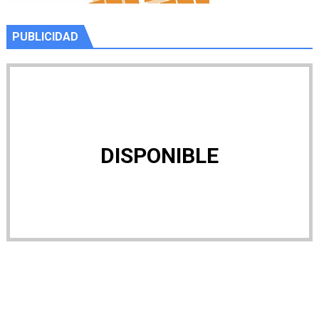
PUBLICIDAD
DISPONIBLE