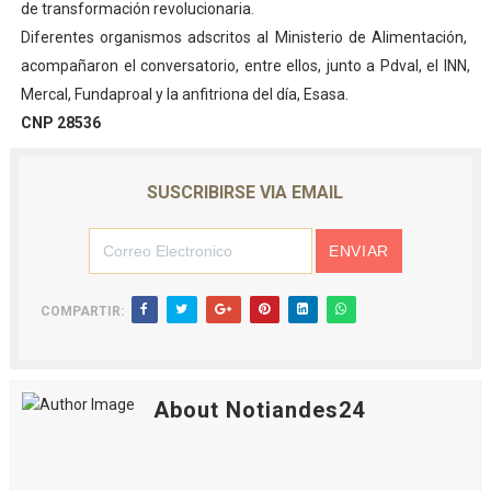
de transformación revolucionaria.
Diferentes organismos adscritos al Ministerio de Alimentación,
acompañaron el conversatorio, entre ellos, junto a Pdval, el INN,
Mercal, Fundaproal y la anfitriona del día, Esasa.
CNP 28536
SUSCRIBIRSE VIA EMAIL
COMPARTIR:
About Notiandes24