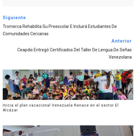
Siguiente
Tromerca Rehabilita Su Preescolar E Incluirá Estudiantes De
Comunidades Cercanas
Anterior
Ceapdis Entregó Certificados Del Taller De Lengua De Señas
Venezolana
Inicia el plan vacacional Venezuela Renace en el sector El
Alcázar