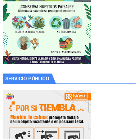
SERVICIO PÚBLICO