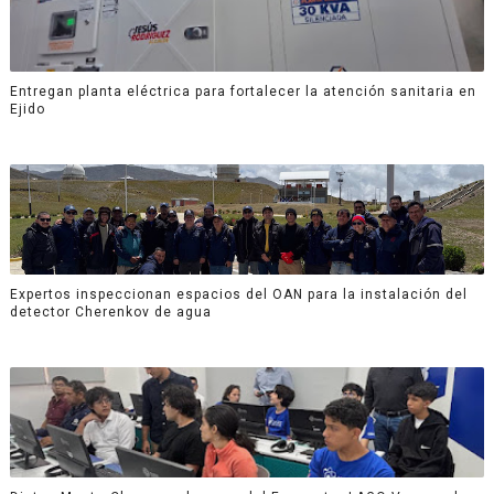
Entregan planta eléctrica para fortalecer la atención sanitaria en
Ejido
Expertos inspeccionan espacios del OAN para la instalación del
detector Cherenkov de agua