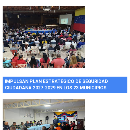
IMPULSAN PLAN ESTRATÉGICO DE SEGURIDAD
CIUDADANA 2027-2029 EN LOS 23 MUNICIPIOS