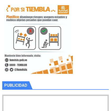
PUBLICIDAD