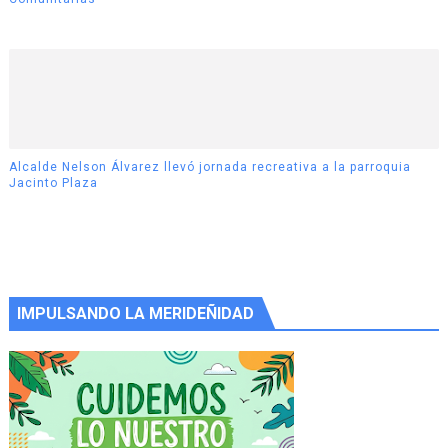
Alcalde Nelson Álvarez llevó jornada recreativa a la parroquia
Jacinto Plaza
IMPULSANDO LA MERIDEÑIDAD