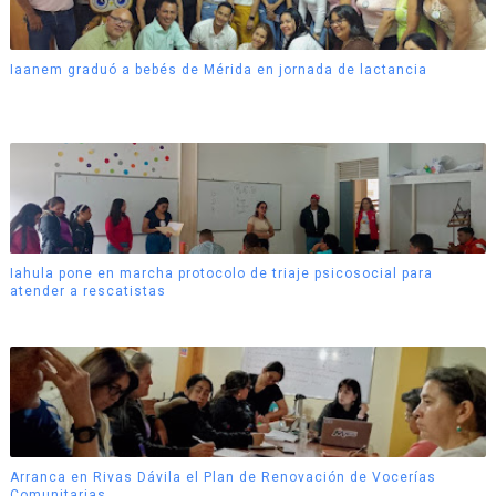
Iaanem graduó a bebés de Mérida en jornada de lactancia
Iahula pone en marcha protocolo de triaje psicosocial para
atender a rescatistas
Arranca en Rivas Dávila el Plan de Renovación de Vocerías
Comunitarias