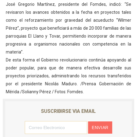
José Gregorio Martínez, presidente del Fomdes, indicó: “Se
revisaron los avances obtenidos a la fecha en proyectos tales
como el reforzamiento por gravedad del acueducto “Wilmer
Pérez”, proyecto que beneficiará a más de 20 000 familias de las
parroquias El Llano y Tovar, permitiendo incorporar de manera
progresiva a organismos nacionales con competencia en la
materia”.
De esta forma el Gobierno revolucionario continúa apoyando al
poder popular, para que de manera efectiva desarrolle sus
proyectos priorizados, administrando los recursos transferidos
por el presidente Nicolás Maduro. /Prensa Gobernación de
Mérida /Solianny Pérez / Fotos: Fomdes.
SUSCRIBIRSE VIA EMAIL