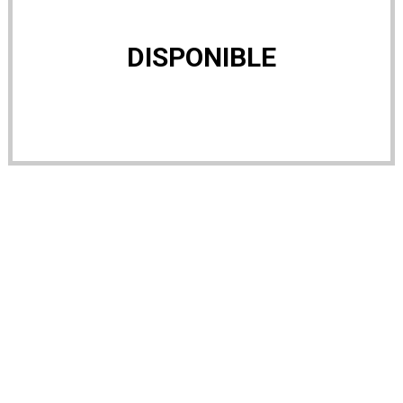
DISPONIBLE