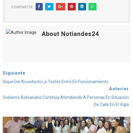
COMPARTIR:
About Notiandes24
Siguiente
Dique Del Acueducto La Tostós Entró En Funcionamiento
Anterior
Gobierno Bolivariano Continúa Atendiendo A Personas En Situación
De Calle En El Vigía