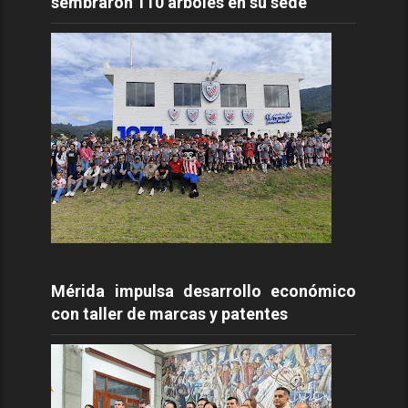
sembraron 110 árboles en su sede
Mérida impulsa desarrollo económico
con taller de marcas y patentes