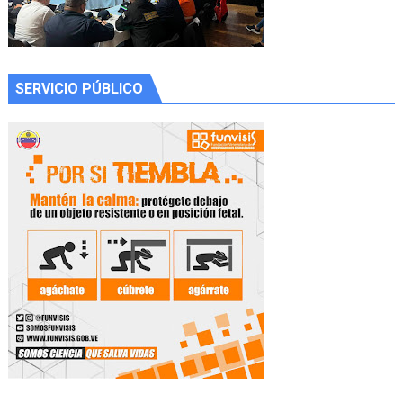
SERVICIO PÚBLICO