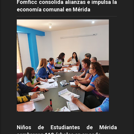
Fomficc consolida alianzas e impulsa la
economía comunal en Mérida
Niños de Estudiantes de Mérida