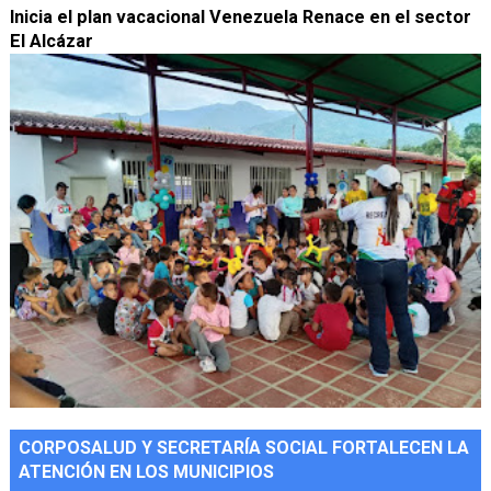
Inicia el plan vacacional Venezuela Renace en el sector
El Alcázar
CORPOSALUD Y SECRETARÍA SOCIAL FORTALECEN LA
ATENCIÓN EN LOS MUNICIPIOS