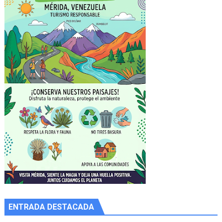
ENTRADA DESTACADA