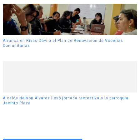
Arranca en Rivas Dávila el Plan de Renovación de Vocerías
Comunitarias
Alcalde Nelson Álvarez llevó jornada recreativa a la parroquia
Jacinto Plaza