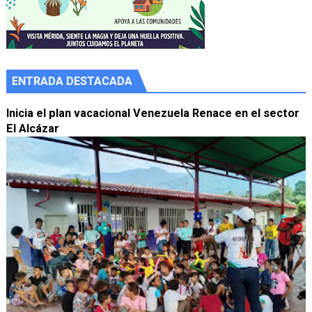
ENTRADA DESTACADA
Inicia el plan vacacional Venezuela Renace en el sector
El Alcázar