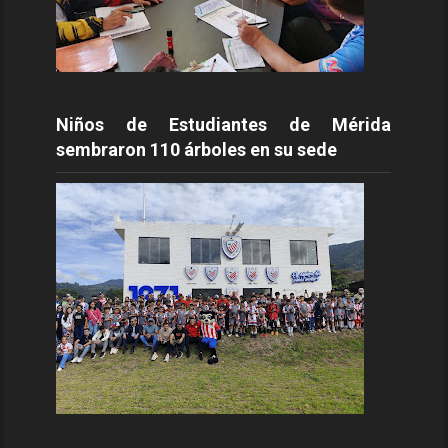
Niños de Estudiantes de Mérida
sembraron 110 árboles en su sede