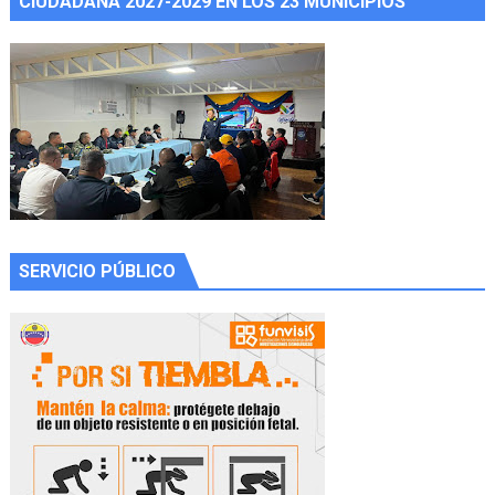
CIUDADANA 2027-2029 EN LOS 23 MUNICIPIOS
SERVICIO PÚBLICO