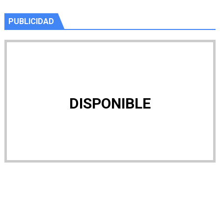
PUBLICIDAD
DISPONIBLE