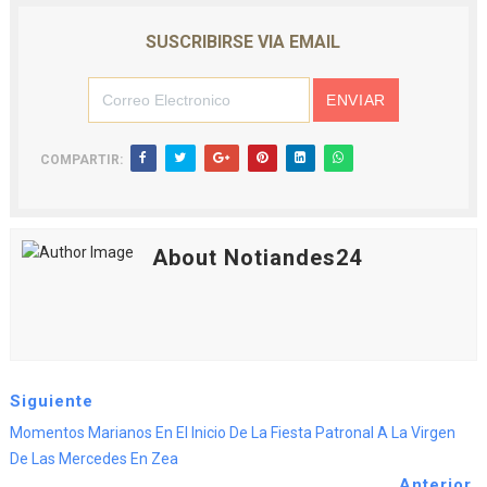
SUSCRIBIRSE VIA EMAIL
COMPARTIR:
About Notiandes24
Siguiente
Momentos Marianos En El Inicio De La Fiesta Patronal A La Virgen
De Las Mercedes En Zea
Anterior