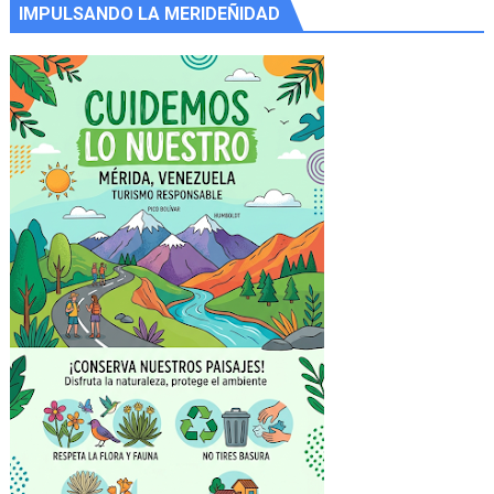
IMPULSANDO LA MERIDEÑIDAD