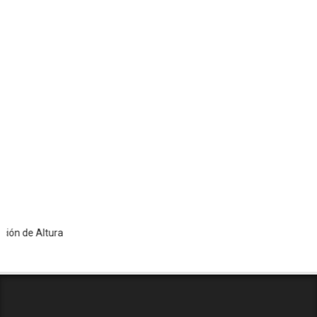
 Altura