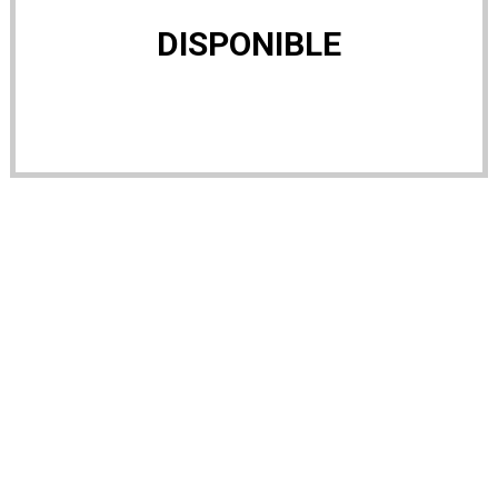
DISPONIBLE