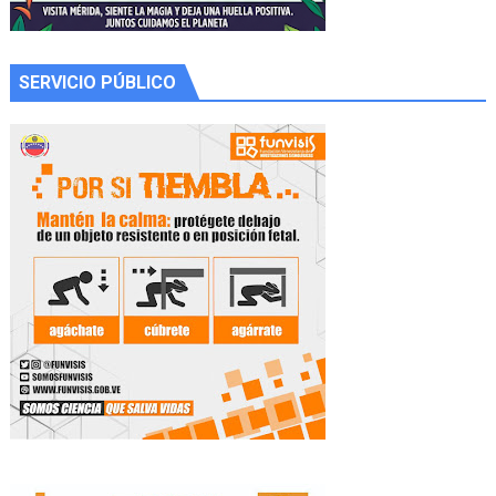
SERVICIO PÚBLICO