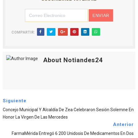
COMPARTIR:
About Notiandes24
Siguiente
Concejo Municipal Y Alcaldía De Zea Celebraron Sesión Solemne En
Honor La Virgen De Las Mercedes
Anterior
FarmaMérida Entregó 6 200 Unidosis De Medicamentos En Dos