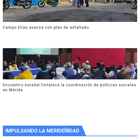
Campo Elías avanza con plan de asfaltado
Encuentro estadal fortalece la coordinación de políticas sociales
en Mérida
IMPULSANDO LA MERIDEÑIDAD