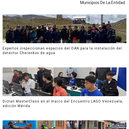
Municipios De La Entidad
Expertos inspeccionan espacios del OAN para la instalación del
detector Cherenkov de agua
Dictan MasterClass en el marco del Encuentro LAGO Venezuela,
edición Mérida