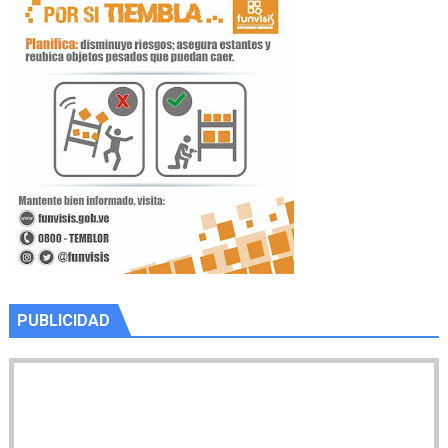
PUBLICIDAD