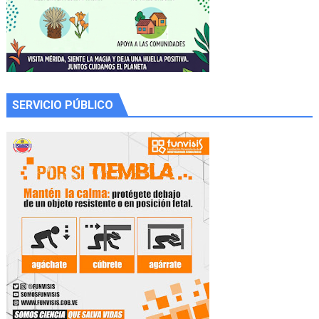
SERVICIO PÚBLICO