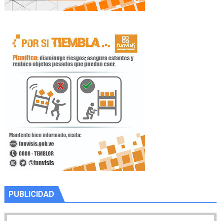
PUBLICIDAD