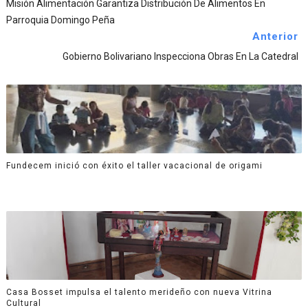
Misión Alimentación Garantiza Distribución De Alimentos En
Parroquia Domingo Peña
Anterior
Gobierno Bolivariano Inspecciona Obras En La Catedral
Fundecem inició con éxito el taller vacacional de origami
Casa Bosset impulsa el talento merideño con nueva Vitrina
Cultural