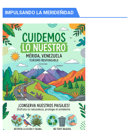
IMPULSANDO LA MERIDEÑIDAD