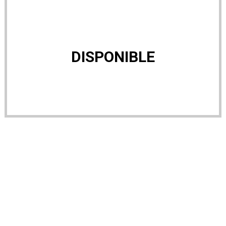
DISPONIBLE