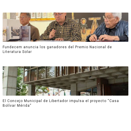
Fundecem anuncia los ganadores del Premio Nacional de
Literatura Solar
El Concejo Municipal de Libertador impulsa el proyecto “Casa
Bolívar Mérida”