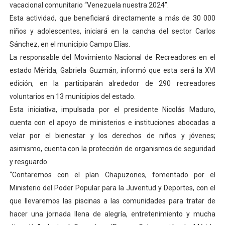
vacacional comunitario “Venezuela nuestra 2024”.
Esta actividad, que beneficiará directamente a más de 30 000
niños y adolescentes, iniciará en la cancha del sector Carlos
Sánchez, en el municipio Campo Elías.
La responsable del Movimiento Nacional de Recreadores en el
estado Mérida, Gabriela Guzmán, informó que esta será la XVI
edición, en la participarán alrededor de 290 recreadores
voluntarios en 13 municipios del estado.
Esta iniciativa, impulsada por el presidente Nicolás Maduro,
cuenta con el apoyo de ministerios e instituciones abocadas a
velar por el bienestar y los derechos de niños y jóvenes;
asimismo, cuenta con la protección de organismos de seguridad
y resguardo.
“Contaremos con el plan Chapuzones, fomentado por el
Ministerio del Poder Popular para la Juventud y Deportes, con el
que llevaremos las piscinas a las comunidades para tratar de
hacer una jornada llena de alegría, entretenimiento y mucha