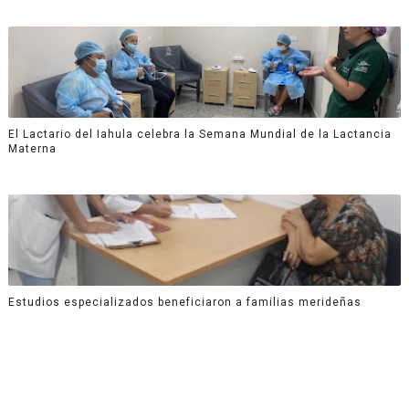
El Lactario del Iahula celebra la Semana Mundial de la Lactancia
Materna
Estudios especializados beneficiaron a familias merideñas