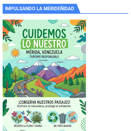
IMPULSANDO LA MERIDEÑIDAD