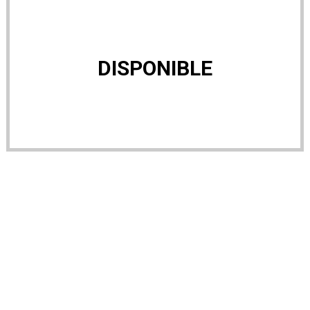
DISPONIBLE