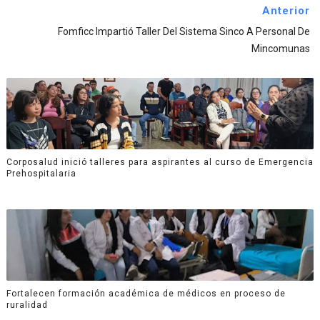
Anterior
Fomficc Impartió Taller Del Sistema Sinco A Personal De
Mincomunas
Corposalud inició talleres para aspirantes al curso de Emergencia
Prehospitalaria
Fortalecen formación académica de médicos en proceso de
ruralidad