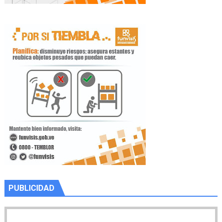
PUBLICIDAD