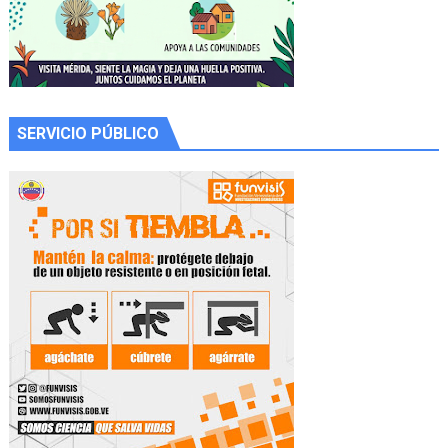
SERVICIO PÚBLICO