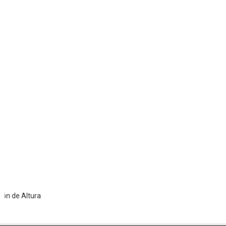
Altura