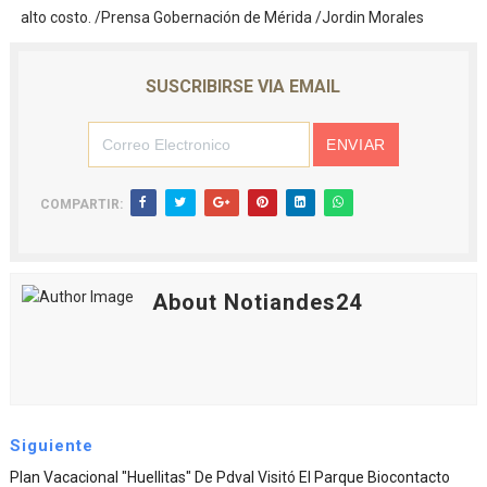
alto costo. /Prensa Gobernación de Mérida /Jordin Morales
SUSCRIBIRSE VIA EMAIL
COMPARTIR:
About Notiandes24
Siguiente
Plan Vacacional "Huellitas" De Pdval Visitó El Parque Biocontacto