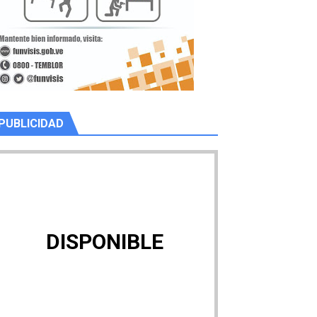
PUBLICIDAD
DISPONIBLE