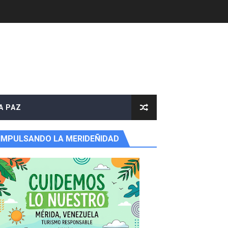
A PAZ
IMPULSANDO LA MERIDEÑIDAD