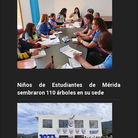
Niños de Estudiantes de Mérida
sembraron 110 árboles en su sede