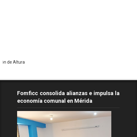
ltura
Fomficc consolida alianzas e impulsa la
economía comunal en Mérida