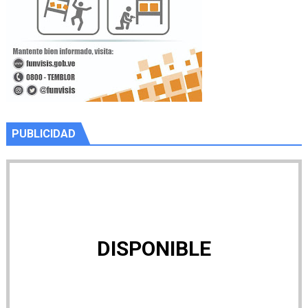
PUBLICIDAD
DISPONIBLE