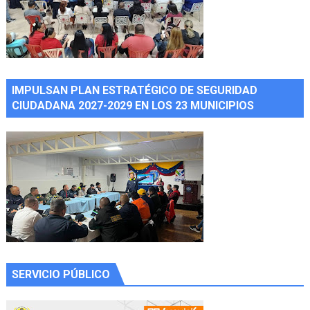
IMPULSAN PLAN ESTRATÉGICO DE SEGURIDAD
CIUDADANA 2027-2029 EN LOS 23 MUNICIPIOS
SERVICIO PÚBLICO