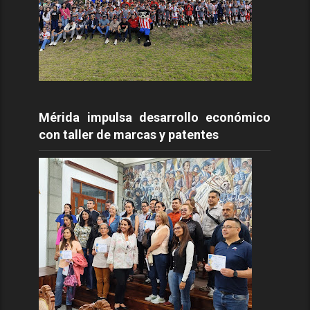
Mérida impulsa desarrollo económico
con taller de marcas y patentes