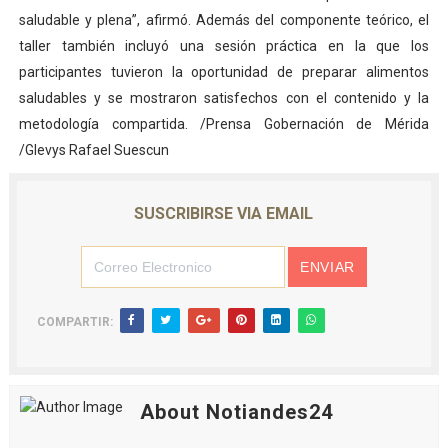
saludable y plena”, afirmó. Además del componente teórico, el
taller también incluyó una sesión práctica en la que los
participantes tuvieron la oportunidad de preparar alimentos
saludables y se mostraron satisfechos con el contenido y la
metodología compartida. /Prensa Gobernación de Mérida
/Glevys Rafael Suescun
SUSCRIBIRSE VIA EMAIL
COMPARTIR:
About Notiandes24