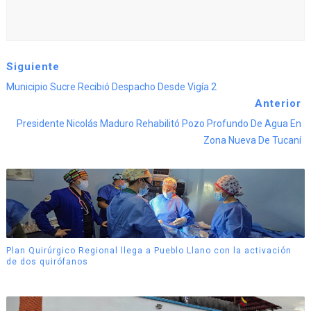
Siguiente
Municipio Sucre Recibió Despacho Desde Vigía 2
Anterior
Presidente Nicolás Maduro Rehabilitó Pozo Profundo De Agua En
Zona Nueva De Tucaní
Plan Quirúrgico Regional llega a Pueblo Llano con la activación
de dos quirófanos