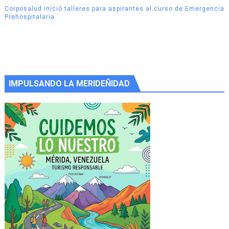
Corposalud inició talleres para aspirantes al curso de Emergencia
Prehospitalaria
IMPULSANDO LA MERIDEÑIDAD