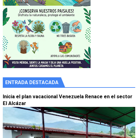
ENTRADA DESTACADA
Inicia el plan vacacional Venezuela Renace en el sector
El Alcázar