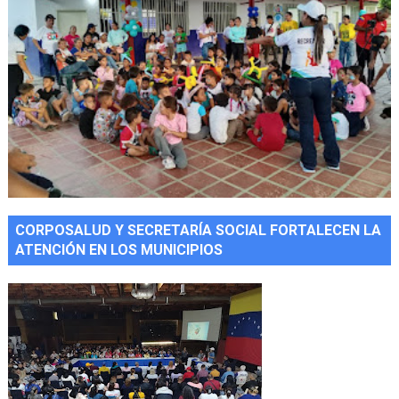
CORPOSALUD Y SECRETARÍA SOCIAL FORTALECEN LA
ATENCIÓN EN LOS MUNICIPIOS