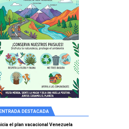
ENTRADA DESTACADA
e agua
nicia el plan vacacional Venezuela