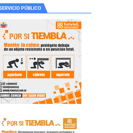
SERVICIO PÚBLICO