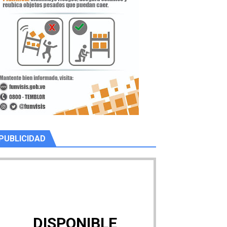
PUBLICIDAD
DISPONIBLE