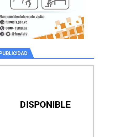
PUBLICIDAD
DISPONIBLE