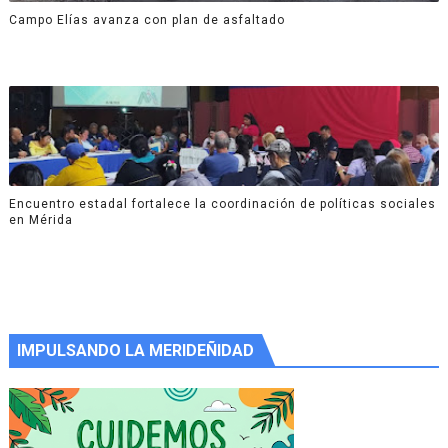
Campo Elías avanza con plan de asfaltado
Encuentro estadal fortalece la coordinación de políticas sociales
en Mérida
IMPULSANDO LA MERIDEÑIDAD