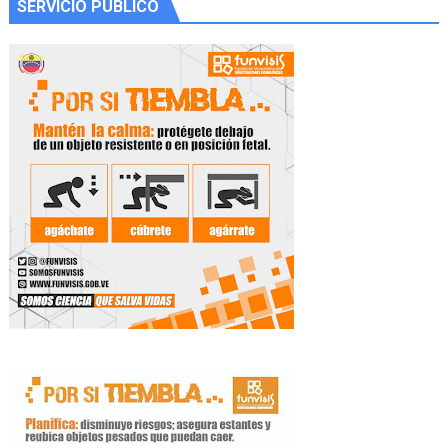
SERVICIO PÚBLICO