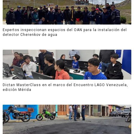
Expertos inspeccionan espacios del OAN para la instalación del
detector Cherenkov de agua
Dictan MasterClass en el marco del Encuentro LAGO Venezuela,
edición Mérida