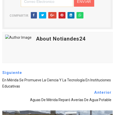
COMPARTIR:
About Notiandes24
Siguiente
En Mérida Se Promueve La Ciencia Y La Tecnología En Instituciones
Educativas
Anterior
Aguas De Mérida Reparó Averías De Agua Potable