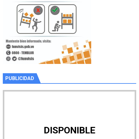
PUBLICIDAD
DISPONIBLE