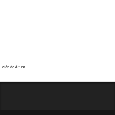
de Altura